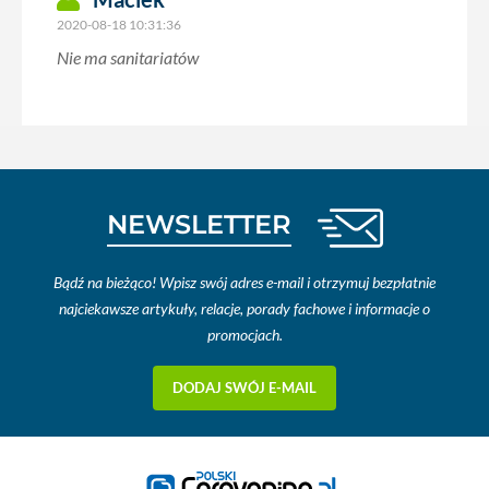
2020-08-18 10:31:36
Nie ma sanitariatów
NEWSLETTER
Bądź na bieżąco! Wpisz swój adres e-mail i otrzymuj bezpłatnie
najciekawsze artykuły, relacje, porady fachowe i informacje o
promocjach.
DODAJ SWÓJ E-MAIL