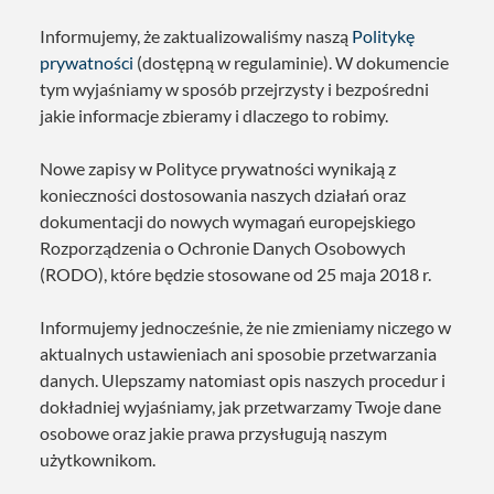
Informujemy, że zaktualizowaliśmy naszą
Politykę
prywatności
(dostępną w regulaminie). W dokumencie
tym wyjaśniamy w sposób przejrzysty i bezpośredni
jakie informacje zbieramy i dlaczego to robimy.
Nowe zapisy w Polityce prywatności wynikają z
konieczności dostosowania naszych działań oraz
dokumentacji do nowych wymagań europejskiego
Rozporządzenia o Ochronie Danych Osobowych
(RODO), które będzie stosowane od 25 maja 2018 r.
Informujemy jednocześnie, że nie zmieniamy niczego w
aktualnych ustawieniach ani sposobie przetwarzania
danych. Ulepszamy natomiast opis naszych procedur i
dokładniej wyjaśniamy, jak przetwarzamy Twoje dane
osobowe oraz jakie prawa przysługują naszym
użytkownikom.