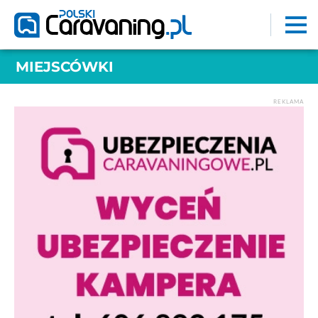
MIEJSCÓWKI
REKLAMA