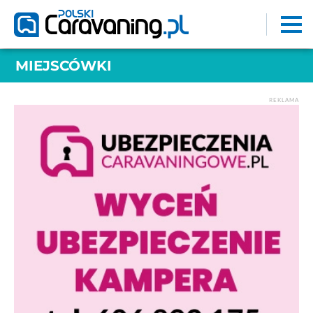
MIEJSCÓWKI
REKLAMA