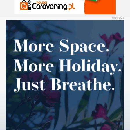
REKLAMA