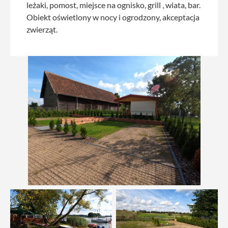
leżaki, pomost, miejsce na ognisko, grill , wiata, bar.
Obiekt oświetlony w nocy i ogrodzony, akceptacja
zwierząt.