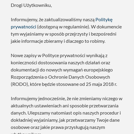
Drogi Użytkowniku,
Informujemy, że zaktualizowaliśmy naszą
Politykę
prywatności
(dostępną w regulaminie). W dokumencie
tym wyjaśniamy w sposób przejrzysty i bezpośredni
jakie informacje zbieramy i dlaczego to robimy.
Nowe zapisy w Polityce prywatności wynikają z
konieczności dostosowania naszych działań oraz
dokumentacji do nowych wymagań europejskiego
Rozporządzenia o Ochronie Danych Osobowych
(RODO), które będzie stosowane od 25 maja 2018 r.
Informujemy jednocześnie, że nie zmieniamy niczego w
aktualnych ustawieniach ani sposobie przetwarzania
danych. Ulepszamy natomiast opis naszych procedur i
dokładniej wyjaśniamy, jak przetwarzamy Twoje dane
osobowe oraz jakie prawa przysługują naszym