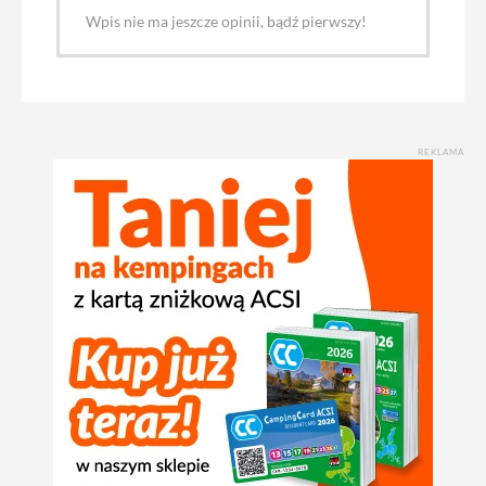
Wpis nie ma jeszcze opinii, bądź pierwszy!
REKLAMA