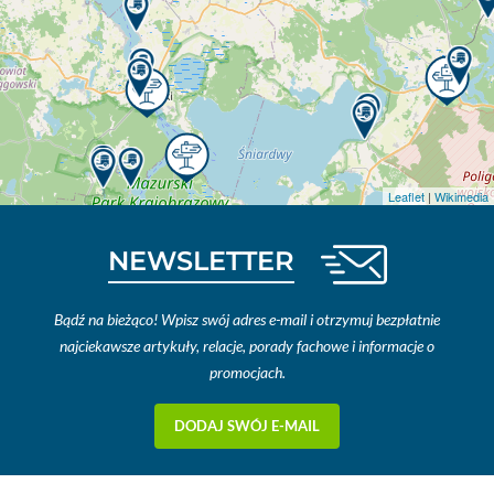
Leaflet
|
Wikimedia
NEWSLETTER
Bądź na bieżąco! Wpisz swój adres e-mail i otrzymuj bezpłatnie
najciekawsze artykuły, relacje, porady fachowe i informacje o
promocjach.
DODAJ SWÓJ E-MAIL