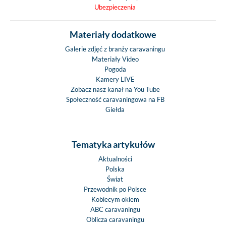
Ubezpieczenia
Materiały dodatkowe
Galerie zdjęć z branży caravaningu
Materiały Video
Pogoda
Kamery LIVE
Zobacz nasz kanał na You Tube
Społeczność caravaningowa na FB
Giełda
Tematyka artykułów
Aktualności
Polska
Świat
Przewodnik po Polsce
Kobiecym okiem
ABC caravaningu
Oblicza caravaningu