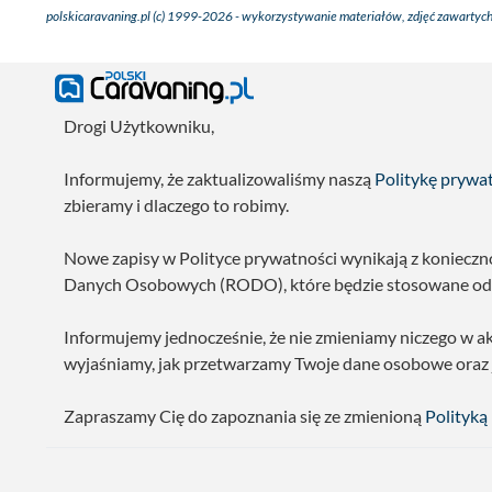
polskicaravaning.pl (c) 1999-2026 - wykorzystywanie materiałów, zdjęć zawartych
Drogi Użytkowniku,
Informujemy, że zaktualizowaliśmy naszą
Politykę prywa
zbieramy i dlaczego to robimy.
Nowe zapisy w Polityce prywatności wynikają z koniecz
Danych Osobowych (RODO), które będzie stosowane od 
Informujemy jednocześnie, że nie zmieniamy niczego w a
wyjaśniamy, jak przetwarzamy Twoje dane osobowe oraz
Zapraszamy Cię do zapoznania się ze zmienioną
Polityką