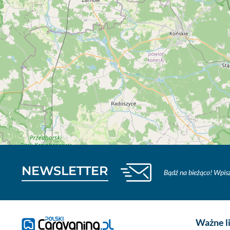
NEWSLETTER
Bądź na bieżąco! Wpisz
Ważne l