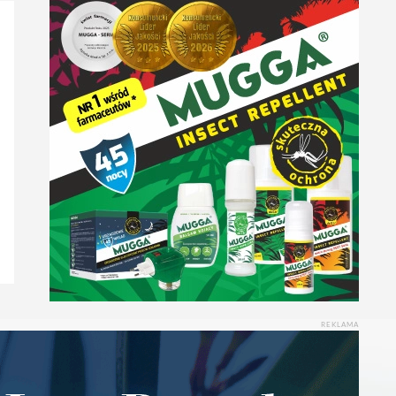
REKLAMA