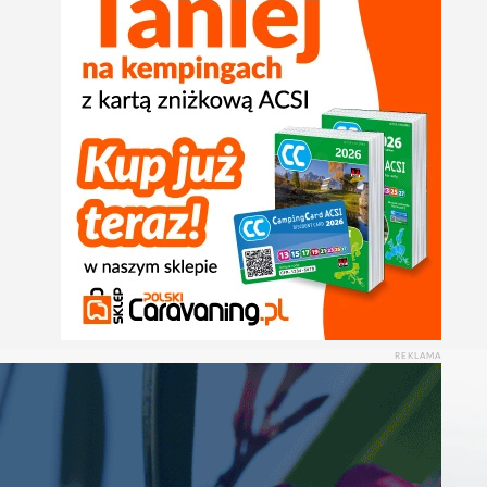
REKLAMA