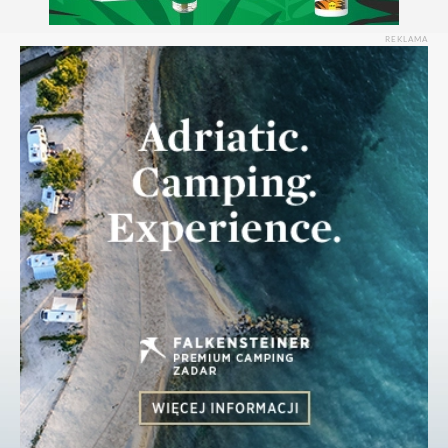
REKLAMA