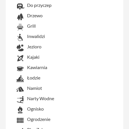
Do przyczep
Drzewo
Grill
Inwalidzi
Jezioro
Kajaki
Kawiarnia
Łodzie
Namiot
Narty Wodne
Ognisko
Ogrodzenie