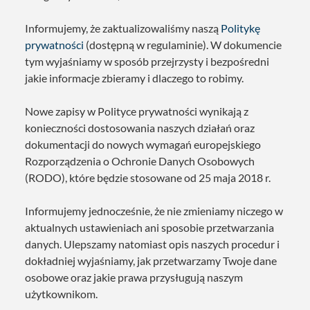
Informujemy, że zaktualizowaliśmy naszą
Politykę
prywatności
(dostępną w regulaminie). W dokumencie
tym wyjaśniamy w sposób przejrzysty i bezpośredni
jakie informacje zbieramy i dlaczego to robimy.
Nowe zapisy w Polityce prywatności wynikają z
konieczności dostosowania naszych działań oraz
dokumentacji do nowych wymagań europejskiego
Rozporządzenia o Ochronie Danych Osobowych
(RODO), które będzie stosowane od 25 maja 2018 r.
Informujemy jednocześnie, że nie zmieniamy niczego w
aktualnych ustawieniach ani sposobie przetwarzania
danych. Ulepszamy natomiast opis naszych procedur i
dokładniej wyjaśniamy, jak przetwarzamy Twoje dane
osobowe oraz jakie prawa przysługują naszym
użytkownikom.