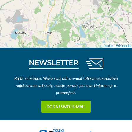
Leaflet
|
Wikimedia
NEWSLETTER
Bądź na bieżąco! Wpisz swój adres e-mail i otrzymuj bezpłatnie
najciekawsze artykuły, relacje, porady fachowe i informacje o
promocjach.
DODAJ SWÓJ E-MAIL