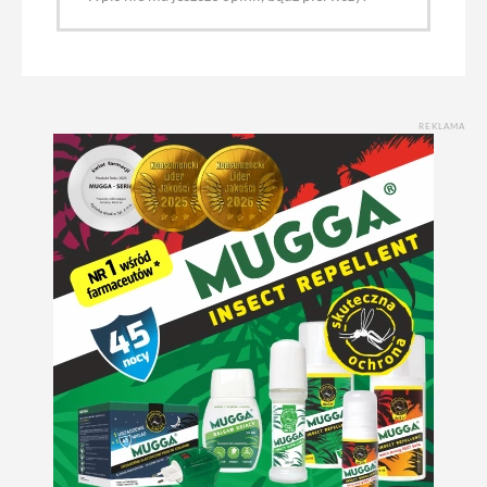
REKLAMA