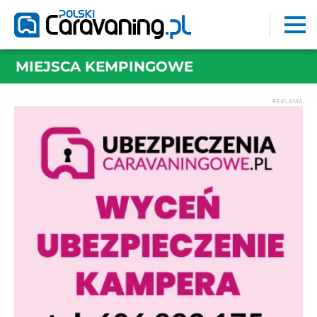
MIEJSCA KEMPINGOWE
REKLAMA