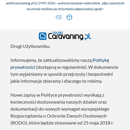
polskicaravaning.pl (c) 1999-2026 - wykorzystywanie materiałów, zdjęć zawartych
na stronie możliwe po otrzymaniu odpowiedniej zgody!
Drogi Użytkowniku,
Informujemy, że zaktualizowaliśmy naszą
Politykę
prywatności
(dostępną w regulaminie). W dokumencie
tym wyjaśniamy w sposób przejrzysty i bezpośredni
jakie informacje zbieramy i dlaczego to robimy.
Nowe zapisy w Polityce prywatności wynikają z
konieczności dostosowania naszych działań oraz
dokumentacji do nowych wymagań europejskiego
Rozporządzenia o Ochronie Danych Osobowych
(RODO), które będzie stosowane od 25 maja 2018 r.