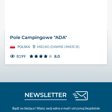
Pole Campingowe "ADA"
POLSKA
MIELNO (DAWNE UNIEŚCIE)
8199
8.0
NEWSLETTER
Bądź na bieżąco! Wpisz swój adres e-mail i otrzymuj bezpłatnie