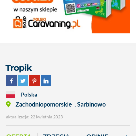
Tropik
Polska
Zachodniopomorskie
,
Sarbinowo
aktualizacja: 22 kwietnia 2023