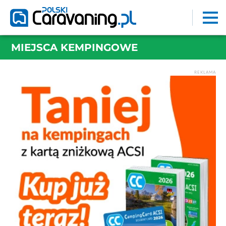
MIEJSCA KEMPINGOWE
REKLAMA