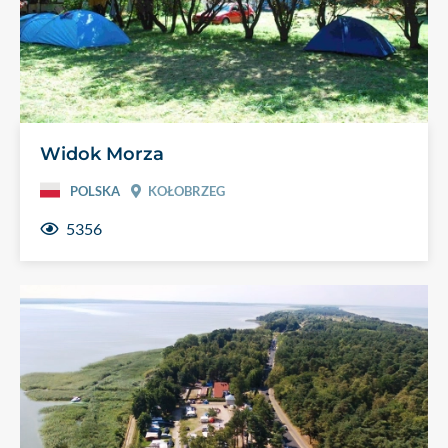
Widok Morza
POLSKA
KOŁOBRZEG
5356