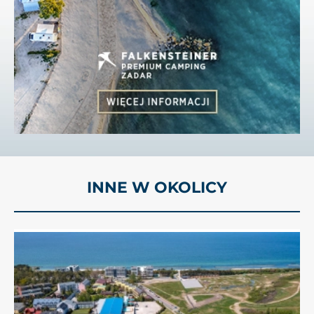
INNE W OKOLICY