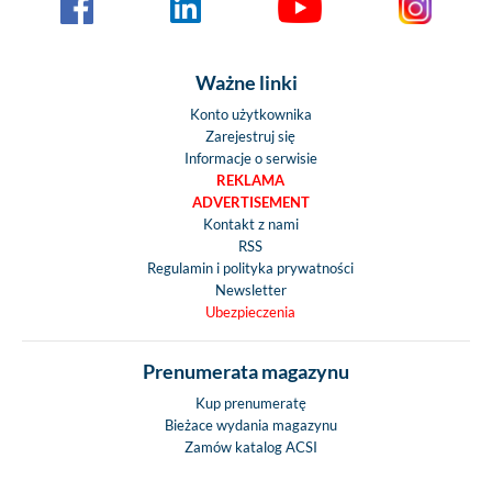
Ważne linki
Konto użytkownika
Zarejestruj się
Informacje o serwisie
REKLAMA
ADVERTISEMENT
Kontakt z nami
RSS
Regulamin i polityka prywatności
Newsletter
Ubezpieczenia
Prenumerata magazynu
Kup prenumeratę
Bieżace wydania magazynu
Zamów katalog ACSI