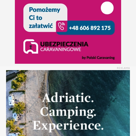
REKLAMA