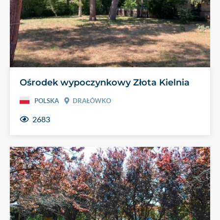
Ośrodek wypoczynkowy Złota Kielnia
POLSKA
DRAŁÓWKO
2683