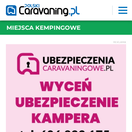
MIEJSCA KEMPINGOWE
REKLAMA