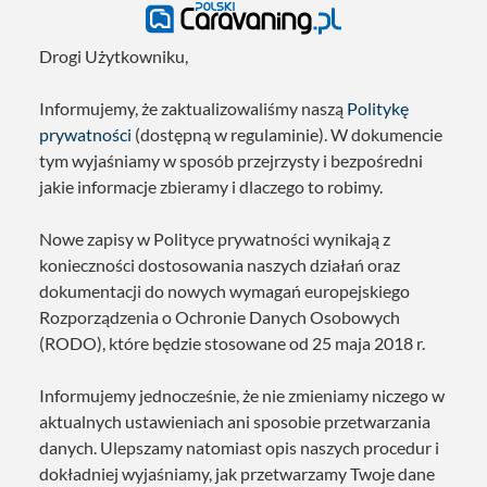
Drogi Użytkowniku,
Informujemy, że zaktualizowaliśmy naszą
Politykę
prywatności
(dostępną w regulaminie). W dokumencie
tym wyjaśniamy w sposób przejrzysty i bezpośredni
jakie informacje zbieramy i dlaczego to robimy.
Nowe zapisy w Polityce prywatności wynikają z
konieczności dostosowania naszych działań oraz
dokumentacji do nowych wymagań europejskiego
Rozporządzenia o Ochronie Danych Osobowych
(RODO), które będzie stosowane od 25 maja 2018 r.
Informujemy jednocześnie, że nie zmieniamy niczego w
aktualnych ustawieniach ani sposobie przetwarzania
danych. Ulepszamy natomiast opis naszych procedur i
dokładniej wyjaśniamy, jak przetwarzamy Twoje dane