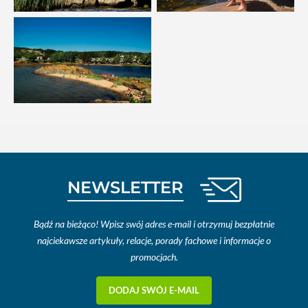
NEWSLETTER
Bądź na bieżąco! Wpisz swój adres e-mail i otrzymuj bezpłatnie
najciekawsze artykuły, relacje, porady fachowe i informacje o
promocjach.
DODAJ SWÓJ E-MAIL