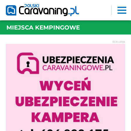
MIEJSCA KEMPINGOWE
REKLAMA