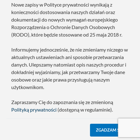
Nowe zapisy w Polityce prywatności wynikają z
konieczności dostosowania naszych działań oraz
dokumentacji do nowych wymagań europejskiego
Rozporządzenia o Ochronie Danych Osobowych
(RODO), które będzie stosowane od 25 maja 2018 r.
Informujemy jednocześnie, że nie zmieniamy niczego w
aktualnych ustawieniach ani sposobie przetwarzania
danych. Ulepszamy natomiast opis naszych procedur i
dokładniej wyjaśniamy, jak przetwarzamy Twoje dane
osobowe oraz jakie prawa przysługują naszym
użytkownikom.
Zapraszamy Cię do zapoznania się ze zmienioną
Polityką prywatności
(dostępną w regulaminie).
ZGADZAM SIĘ