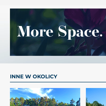
INNE W OKOLICY