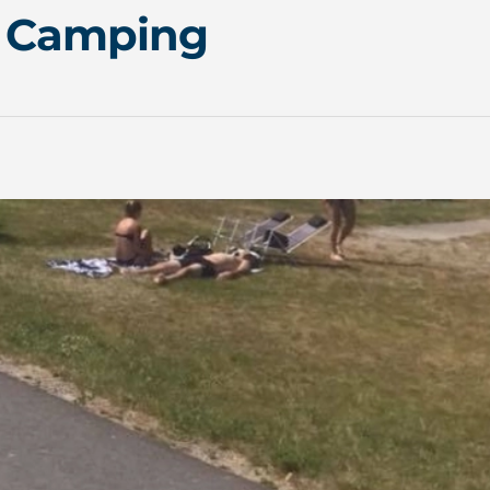
& Camping