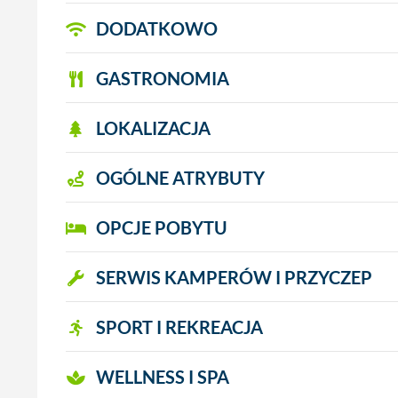
DODATKOWO
GASTRONOMIA
LOKALIZACJA
OGÓLNE ATRYBUTY
OPCJE POBYTU
SERWIS KAMPERÓW I PRZYCZEP
SPORT I REKREACJA
WELLNESS I SPA