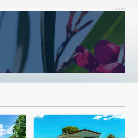
REKLAMA