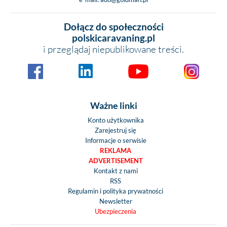
Dołącz do społeczności
polskicaravaning.pl
i przeglądaj niepublikowane treści.
Ważne linki
Konto użytkownika
Zarejestruj się
Informacje o serwisie
REKLAMA
ADVERTISEMENT
Kontakt z nami
RSS
Regulamin i polityka prywatności
Newsletter
Ubezpieczenia