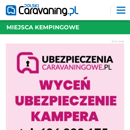
MIEJSCA KEMPINGOWE
REKLAMA