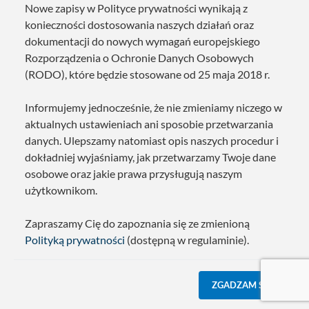
Nowe zapisy w Polityce prywatności wynikają z
konieczności dostosowania naszych działań oraz
dokumentacji do nowych wymagań europejskiego
Rozporządzenia o Ochronie Danych Osobowych
(RODO), które będzie stosowane od 25 maja 2018 r.
Informujemy jednocześnie, że nie zmieniamy niczego w
aktualnych ustawieniach ani sposobie przetwarzania
danych. Ulepszamy natomiast opis naszych procedur i
dokładniej wyjaśniamy, jak przetwarzamy Twoje dane
osobowe oraz jakie prawa przysługują naszym
użytkownikom.
Zapraszamy Cię do zapoznania się ze zmienioną
Polityką prywatności
(dostępną w regulaminie).
ZGADZAM SIĘ