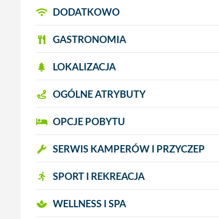
DODATKOWO
GASTRONOMIA
LOKALIZACJA
OGÓLNE ATRYBUTY
OPCJE POBYTU
SERWIS KAMPERÓW I PRZYCZEP
SPORT I REKREACJA
WELLNESS I SPA