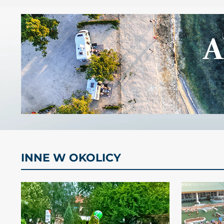
INNE W OKOLICY