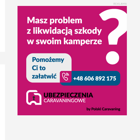
REKLAMA