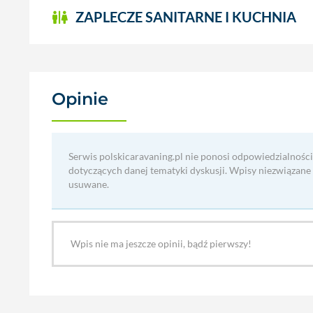
ZAPLECZE SANITARNE I KUCHNIA
Opinie
(0)
Serwis polskicaravaning.pl nie ponosi odpowiedzialności
dotyczących danej tematyki dyskusji. Wpisy niezwiązane
usuwane.
Wpis nie ma jeszcze opinii, bądź pierwszy!