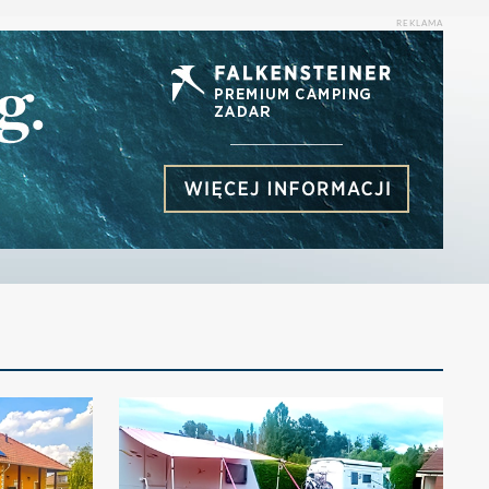
REKLAMA