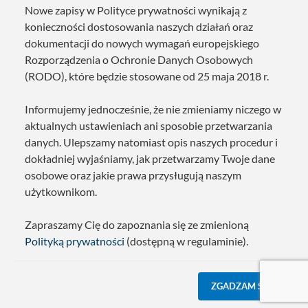
Nowe zapisy w Polityce prywatności wynikają z
konieczności dostosowania naszych działań oraz
dokumentacji do nowych wymagań europejskiego
Rozporządzenia o Ochronie Danych Osobowych
(RODO), które będzie stosowane od 25 maja 2018 r.
Informujemy jednocześnie, że nie zmieniamy niczego w
aktualnych ustawieniach ani sposobie przetwarzania
danych. Ulepszamy natomiast opis naszych procedur i
dokładniej wyjaśniamy, jak przetwarzamy Twoje dane
osobowe oraz jakie prawa przysługują naszym
użytkownikom.
Zapraszamy Cię do zapoznania się ze zmienioną
Polityką prywatności
(dostępną w regulaminie).
ZGADZAM SIĘ