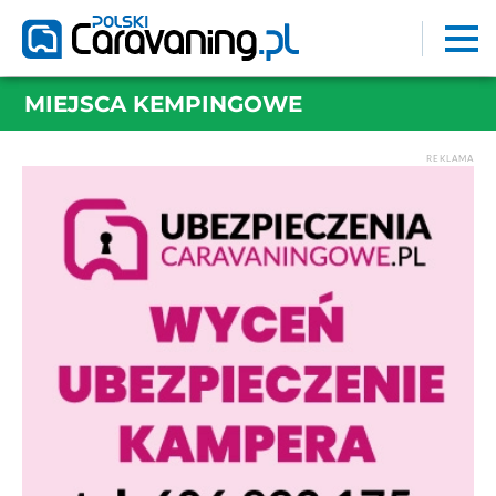
MIEJSCA KEMPINGOWE
REKLAMA