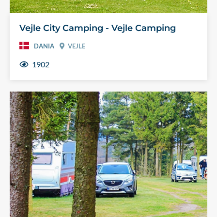
Vejle City Camping - Vejle Camping
DANIA
VEJLE
1902