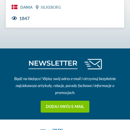
DANIA
SILKEBORG
1847
NEWSLETTER
Bądź na bieżąco! Wpisz swój adres e-mail i otrzymuj bezpłatnie
najciekawsze artykuły, relacje, porady fachowe i informacje o
promocjach.
DODAJ SWÓJ E-MAIL