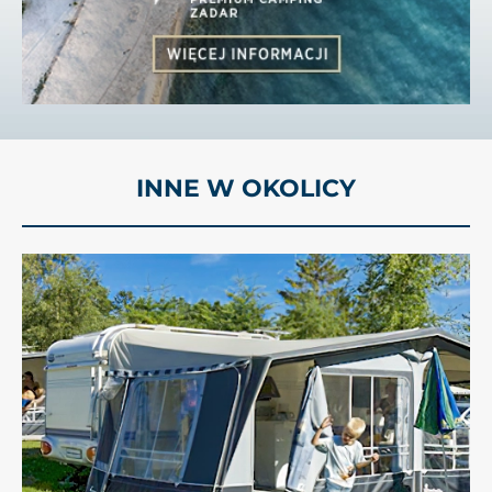
INNE W OKOLICY