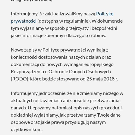
Informujemy, że zaktualizowaliśmy naszą
Politykę
prywatności
(dostępną w regulaminie). W dokumencie
tym wyjaśniamy w sposób przejrzysty i bezpośredni
jakie informacje zbieramy i dlaczego to robimy.
Nowe zapisy w Polityce prywatności wynikają z
konieczności dostosowania naszych działań oraz
dokumentacji do nowych wymagań europejskiego
Rozporządzenia o Ochronie Danych Osobowych
(RODO), które będzie stosowane od 25 maja 2018 r.
Informujemy jednocześnie, że nie zmieniamy niczego w
aktualnych ustawieniach ani sposobie przetwarzania
danych. Ulepszamy natomiast opis naszych procedur i
dokładniej wyjaśniamy, jak przetwarzamy Twoje dane
osobowe oraz jakie prawa przysługują naszym
użytkownikom.