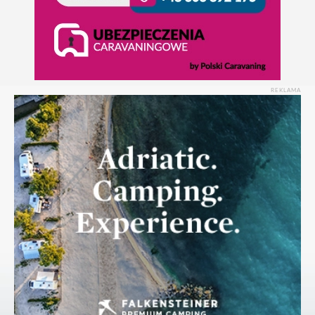
REKLAMA