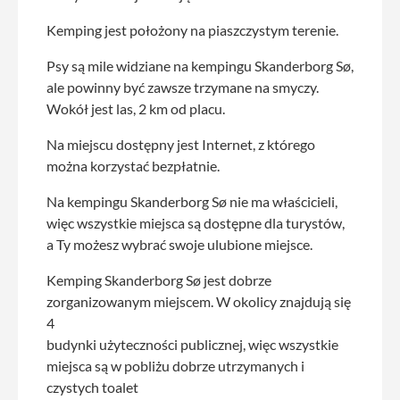
Kemping jest położony na piaszczystym terenie.
Psy są mile widziane na kempingu Skanderborg Sø,
ale powinny być zawsze trzymane na smyczy.
Wokół jest las, 2 km od placu.
Na miejscu dostępny jest Internet, z którego
można korzystać bezpłatnie.
Na kempingu Skanderborg Sø nie ma właścicieli,
więc wszystkie miejsca są dostępne dla turystów,
a Ty możesz wybrać swoje ulubione miejsce.
Kemping Skanderborg Sø jest dobrze
zorganizowanym miejscem. W okolicy znajdują się
4
budynki użyteczności publicznej, więc wszystkie
miejsca są w pobliżu dobrze utrzymanych i
czystych toalet