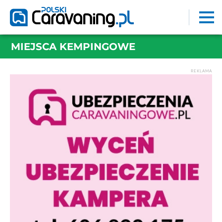
MIEJSCA KEMPINGOWE
REKLAMA