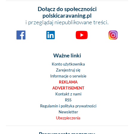
Dołącz do społeczności
polskicaravaning.pl
i przeglądaj niepublikowane treści.
Ważne linki
Konto użytkownika
Zarejestruj się
Informacje o serwisie
REKLAMA
ADVERTISEMENT
Kontakt z nami
RSS
Regulamin i polityka prywatności
Newsletter
Ubezpieczenia
Prenumerata magazynu