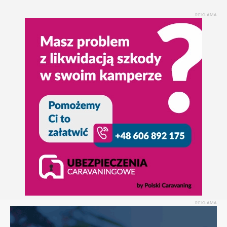
REKLAMA
REKLAMA