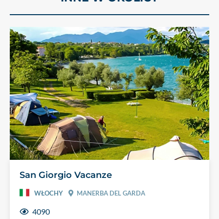
San Giorgio Vacanze
WŁOCHY
MANERBA DEL GARDA
4090