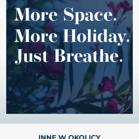
INNE W OKOLICY