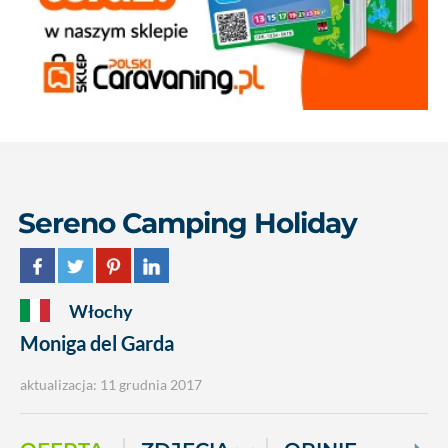
Sereno Camping Holiday
Włochy
Moniga del Garda
aktualizacja: 11 grudnia 2017