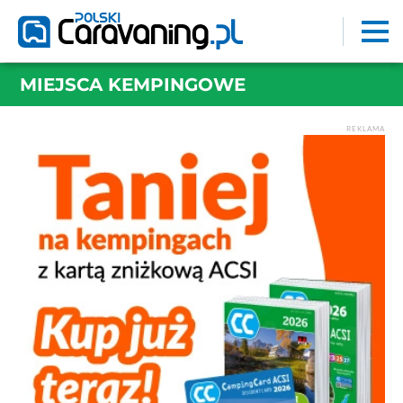
MIEJSCA KEMPINGOWE
REKLAMA