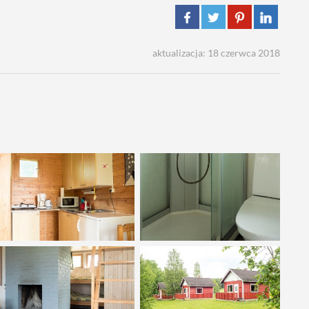
aktualizacja: 18 czerwca 2018