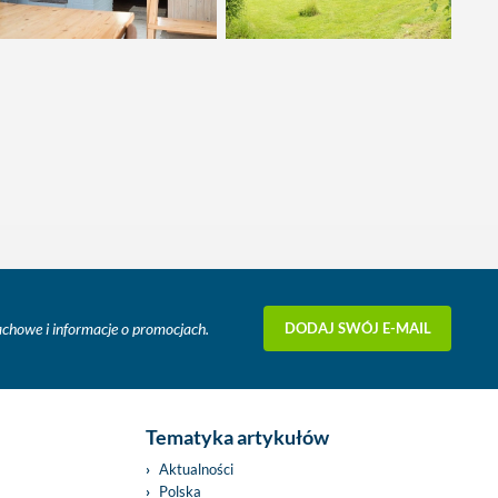
DODAJ SWÓJ E-MAIL
fachowe i informacje o promocjach.
Tematyka artykułów
Aktualności
Polska