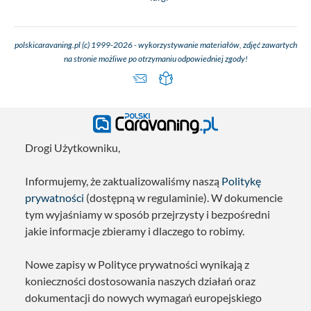
polskicaravaning.pl (c) 1999-2026 - wykorzystywanie materiałów, zdjęć zawartych
na stronie możliwe po otrzymaniu odpowiedniej zgody!
Drogi Użytkowniku,
Informujemy, że zaktualizowaliśmy naszą
Politykę
prywatności
(dostępną w regulaminie). W dokumencie
tym wyjaśniamy w sposób przejrzysty i bezpośredni
jakie informacje zbieramy i dlaczego to robimy.
Nowe zapisy w Polityce prywatności wynikają z
konieczności dostosowania naszych działań oraz
dokumentacji do nowych wymagań europejskiego