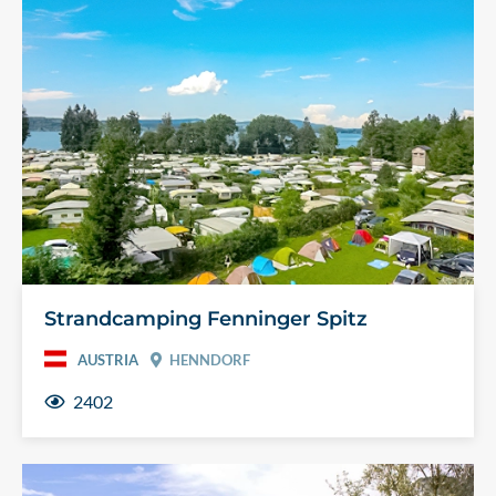
Strandcamping Fenninger Spitz
AUSTRIA
HENNDORF
2402