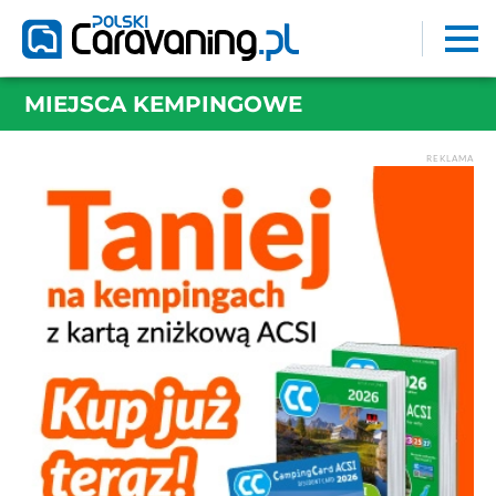
MIEJSCA KEMPINGOWE
REKLAMA