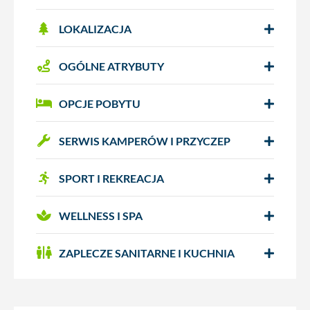
LOKALIZACJA
OGÓLNE ATRYBUTY
OPCJE POBYTU
SERWIS KAMPERÓW I PRZYCZEP
SPORT I REKREACJA
WELLNESS I SPA
ZAPLECZE SANITARNE I KUCHNIA