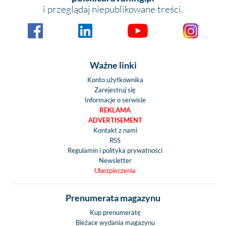
i przeglądaj niepublikowane treści.
Ważne linki
Konto użytkownika
Zarejestruj się
Informacje o serwisie
REKLAMA
ADVERTISEMENT
Kontakt z nami
RSS
Regulamin i polityka prywatności
Newsletter
Ubezpieczenia
Prenumerata magazynu
Kup prenumeratę
Bieżace wydania magazynu