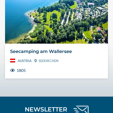
Seecamping am Wallersee
AUSTRIA
SEEKIRCHEN
1805
NEWSLETTER