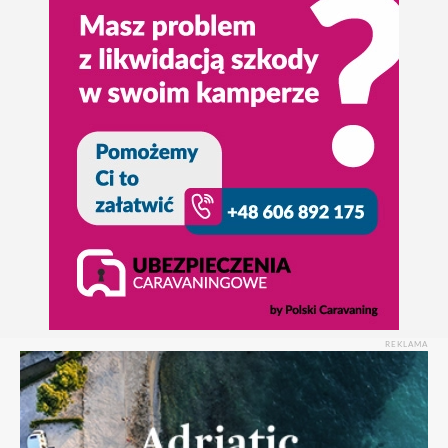
REKLAMA