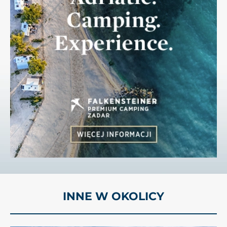
INNE W OKOLICY