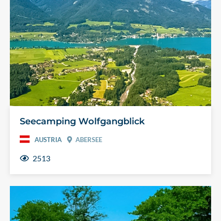
Seecamping Wolfgangblick
AUSTRIA
ABERSEE
2513