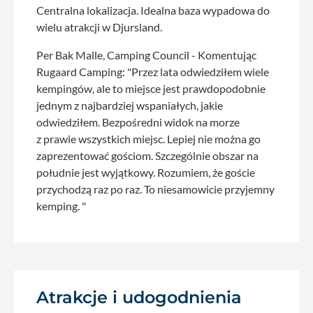
Centralna lokalizacja. Idealna baza wypadowa do
wielu atrakcji w Djursland.
Per Bak Malle, Camping Council - Komentując
Rugaard Camping: "Przez lata odwiedziłem wiele
kempingów, ale to miejsce jest prawdopodobnie
jednym z najbardziej wspaniałych, jakie
odwiedziłem. Bezpośredni widok na morze
z prawie wszystkich miejsc. Lepiej nie można go
zaprezentować gościom. Szczególnie obszar na
południe jest wyjątkowy. Rozumiem, że goście
przychodzą raz po raz. To niesamowicie przyjemny
kemping. "
Atrakcje i udogodnienia