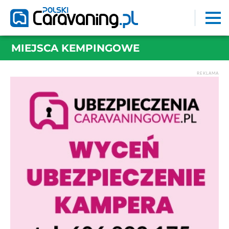
MIEJSCA KEMPINGOWE
REKLAMA