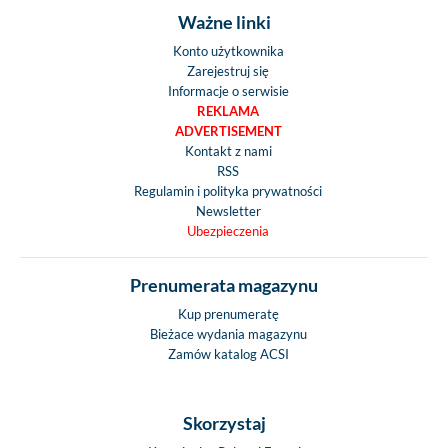
Ważne linki
Konto użytkownika
Zarejestruj się
Informacje o serwisie
REKLAMA
ADVERTISEMENT
Kontakt z nami
RSS
Regulamin i polityka prywatności
Newsletter
Ubezpieczenia
Prenumerata magazynu
Kup prenumeratę
Bieżace wydania magazynu
Zamów katalog ACSI
Skorzystaj