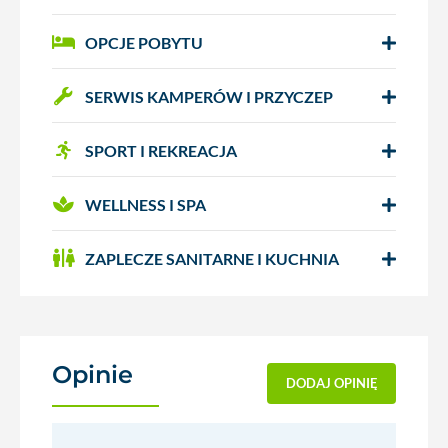
OPCJE POBYTU
SERWIS KAMPERÓW I PRZYCZEP
SPORT I REKREACJA
WELLNESS I SPA
ZAPLECZE SANITARNE I KUCHNIA
Opinie
(0)
DODAJ OPINIĘ