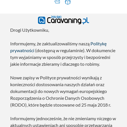
Drogi Użytkowniku,
Informujemy, że zaktualizowaliśmy naszą
Politykę
prywatności
(dostępną w regulaminie). W dokumencie
tym wyjaśniamy w sposób przejrzysty i bezpośredni
jakie informacje zbieramy i dlaczego to robimy.
Nowe zapisy w Polityce prywatności wynikają z
konieczności dostosowania naszych działań oraz
dokumentacji do nowych wymagań europejskiego
Rozporządzenia o Ochronie Danych Osobowych
(RODO), które będzie stosowane od 25 maja 2018 r.
Informujemy jednocześnie, że nie zmieniamy niczego w
aktualnych ustawieniach ani sposobie przetwarzania