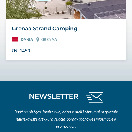
Grenaa Strand Camping
DANIA
GRENAA
1453
NEWSLETTER
Bądź na bieżąco! Wpisz swój adres e-mail i otrzymuj bezpłatnie
najciekawsze artykuły, relacje, porady fachowe i informacje o
promocjach.