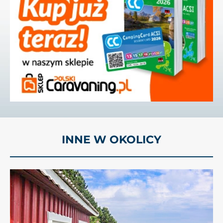
INNE W OKOLICY