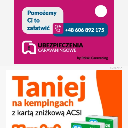
REKLAMA