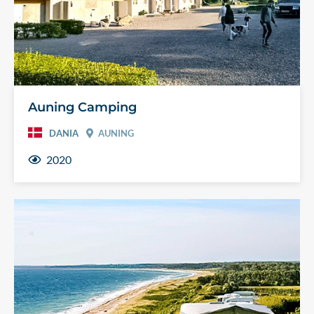
Auning Camping
DANIA
AUNING
2020