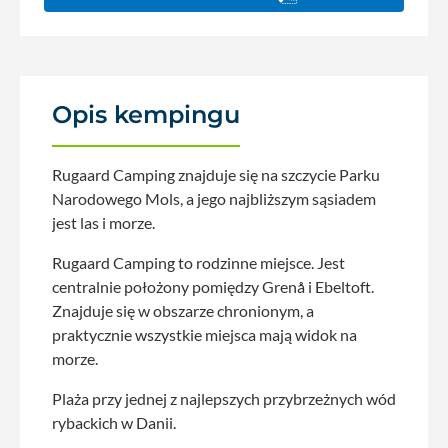
Opis kempingu
Rugaard Camping znajduje się na szczycie Parku
Narodowego Mols, a jego najbliższym sąsiadem
jest las i morze.
Rugaard Camping to rodzinne miejsce. Jest
centralnie położony pomiędzy Grenå i Ebeltoft.
Znajduje się w obszarze chronionym, a
praktycznie wszystkie miejsca mają widok na
morze.
Plaża przy jednej z najlepszych przybrzeżnych wód
rybackich w Danii.