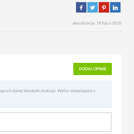
aktualizacja: 18 lipca 2018
DODAJ OPINIĘ
zących danej tematyki dyskusji. Wpisy niezwiązane z