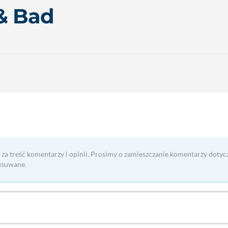
& Bad
 za treść komentarzy i opinii. Prosimy o zamieszczanie komentarzy dotyc
usuwane.