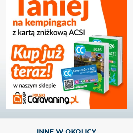
INNE W OKOLICY