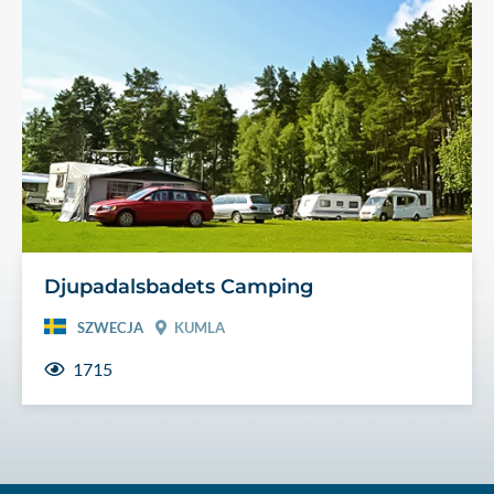
Djupadalsbadets Camping
SZWECJA
KUMLA
1715