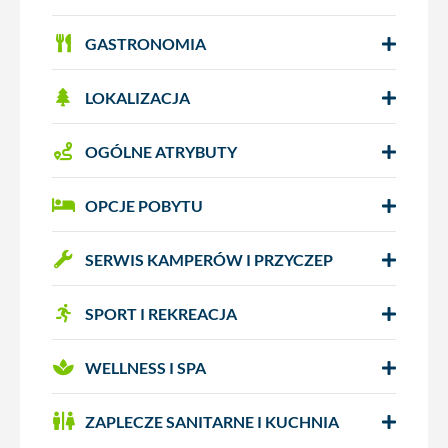
GASTRONOMIA
LOKALIZACJA
OGÓLNE ATRYBUTY
OPCJE POBYTU
SERWIS KAMPERÓW I PRZYCZEP
SPORT I REKREACJA
WELLNESS I SPA
ZAPLECZE SANITARNE I KUCHNIA