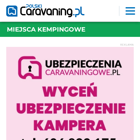
MIEJSCA KEMPINGOWE
REKLAMA