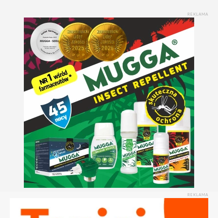
REKLAMA
REKLAMA