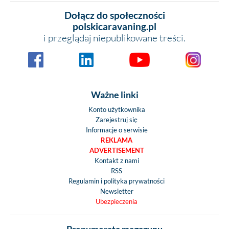
Dołącz do społeczności
polskicaravaning.pl
i przeglądaj niepublikowane treści.
Ważne linki
Konto użytkownika
Zarejestruj się
Informacje o serwisie
REKLAMA
ADVERTISEMENT
Kontakt z nami
RSS
Regulamin i polityka prywatności
Newsletter
Ubezpieczenia
Prenumerata magazynu