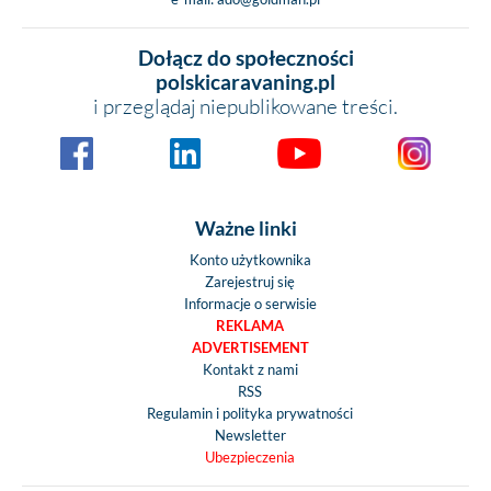
Dołącz do społeczności
polskicaravaning.pl
i przeglądaj niepublikowane treści.
Ważne linki
Konto użytkownika
Zarejestruj się
Informacje o serwisie
REKLAMA
ADVERTISEMENT
Kontakt z nami
RSS
Regulamin i polityka prywatności
Newsletter
Ubezpieczenia