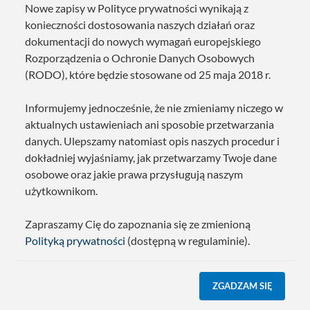
Nowe zapisy w Polityce prywatności wynikają z
konieczności dostosowania naszych działań oraz
dokumentacji do nowych wymagań europejskiego
Rozporządzenia o Ochronie Danych Osobowych
(RODO), które będzie stosowane od 25 maja 2018 r.
Informujemy jednocześnie, że nie zmieniamy niczego w
aktualnych ustawieniach ani sposobie przetwarzania
danych. Ulepszamy natomiast opis naszych procedur i
dokładniej wyjaśniamy, jak przetwarzamy Twoje dane
osobowe oraz jakie prawa przysługują naszym
użytkownikom.
Zapraszamy Cię do zapoznania się ze zmienioną
Polityką prywatności
(dostępną w regulaminie).
ZGADZAM SIĘ