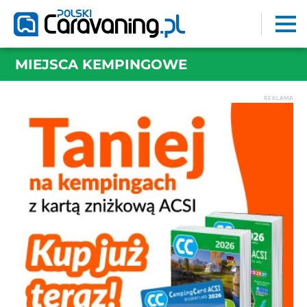
MIEJSCA KEMPINGOWE
REKLAMA