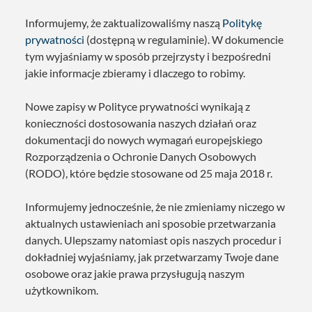
Informujemy, że zaktualizowaliśmy naszą
Politykę
prywatności
(dostępną w regulaminie). W dokumencie
tym wyjaśniamy w sposób przejrzysty i bezpośredni
jakie informacje zbieramy i dlaczego to robimy.
Nowe zapisy w Polityce prywatności wynikają z
konieczności dostosowania naszych działań oraz
dokumentacji do nowych wymagań europejskiego
Rozporządzenia o Ochronie Danych Osobowych
(RODO), które będzie stosowane od 25 maja 2018 r.
Informujemy jednocześnie, że nie zmieniamy niczego w
aktualnych ustawieniach ani sposobie przetwarzania
danych. Ulepszamy natomiast opis naszych procedur i
dokładniej wyjaśniamy, jak przetwarzamy Twoje dane
osobowe oraz jakie prawa przysługują naszym
użytkownikom.