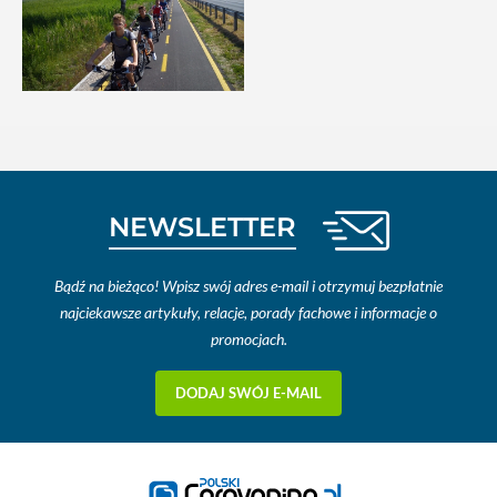
NEWSLETTER
Bądź na bieżąco! Wpisz swój adres e-mail i otrzymuj bezpłatnie
najciekawsze artykuły, relacje, porady fachowe i informacje o
promocjach.
DODAJ SWÓJ E-MAIL