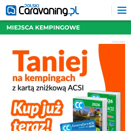
MIEJSCA KEMPINGOWE
REKLAMA