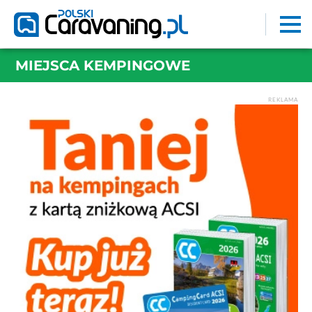
MIEJSCA KEMPINGOWE
REKLAMA