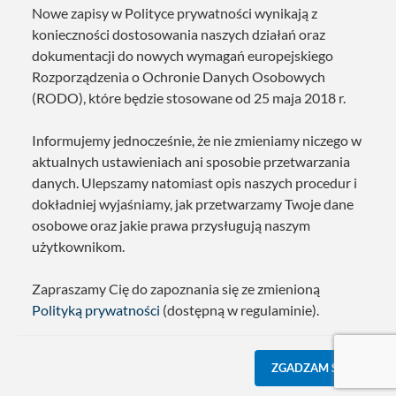
Nowe zapisy w Polityce prywatności wynikają z
konieczności dostosowania naszych działań oraz
dokumentacji do nowych wymagań europejskiego
Rozporządzenia o Ochronie Danych Osobowych
(RODO), które będzie stosowane od 25 maja 2018 r.
Informujemy jednocześnie, że nie zmieniamy niczego w
aktualnych ustawieniach ani sposobie przetwarzania
danych. Ulepszamy natomiast opis naszych procedur i
dokładniej wyjaśniamy, jak przetwarzamy Twoje dane
osobowe oraz jakie prawa przysługują naszym
użytkownikom.
Zapraszamy Cię do zapoznania się ze zmienioną
Polityką prywatności
(dostępną w regulaminie).
ZGADZAM SIĘ