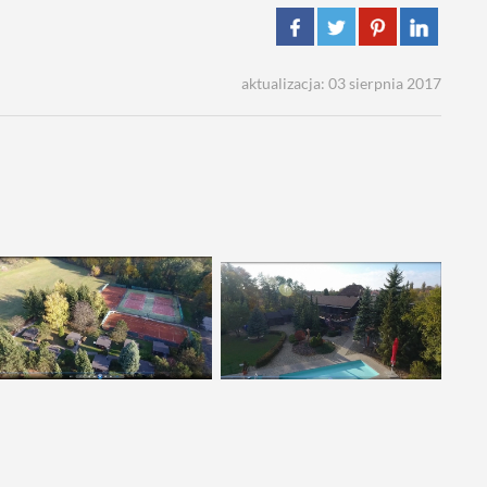
aktualizacja: 03 sierpnia 2017