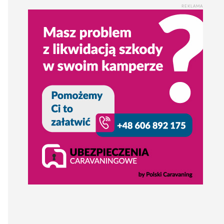
REKLAMA