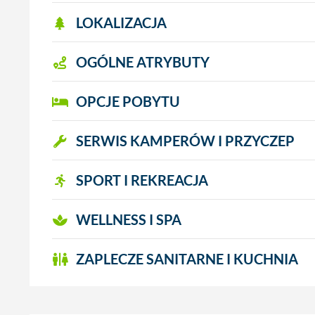
LOKALIZACJA
OGÓLNE ATRYBUTY
OPCJE POBYTU
SERWIS KAMPERÓW I PRZYCZEP
SPORT I REKREACJA
WELLNESS I SPA
ZAPLECZE SANITARNE I KUCHNIA