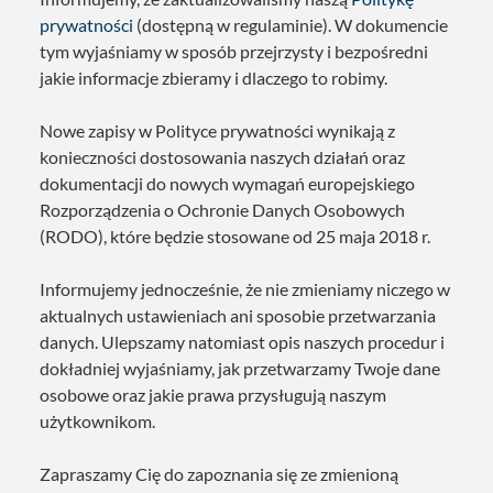
prywatności
(dostępną w regulaminie). W dokumencie
tym wyjaśniamy w sposób przejrzysty i bezpośredni
jakie informacje zbieramy i dlaczego to robimy.
Nowe zapisy w Polityce prywatności wynikają z
konieczności dostosowania naszych działań oraz
dokumentacji do nowych wymagań europejskiego
Rozporządzenia o Ochronie Danych Osobowych
(RODO), które będzie stosowane od 25 maja 2018 r.
Informujemy jednocześnie, że nie zmieniamy niczego w
aktualnych ustawieniach ani sposobie przetwarzania
danych. Ulepszamy natomiast opis naszych procedur i
dokładniej wyjaśniamy, jak przetwarzamy Twoje dane
osobowe oraz jakie prawa przysługują naszym
użytkownikom.
Zapraszamy Cię do zapoznania się ze zmienioną