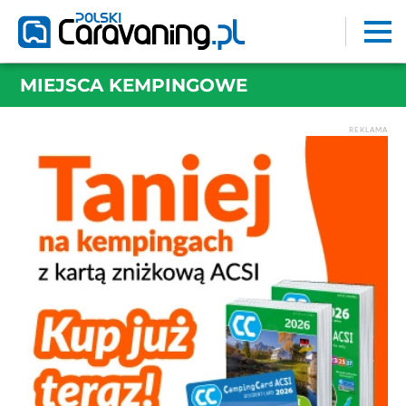
MIEJSCA KEMPINGOWE
REKLAMA