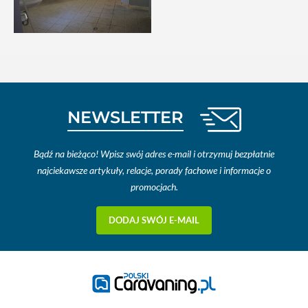
NEWSLETTER
Bądź na bieżąco! Wpisz swój adres e-mail i otrzymuj bezpłatnie
najciekawsze artykuły, relacje, porady fachowe i informacje o
promocjach.
DODAJ SWÓJ E-MAIL