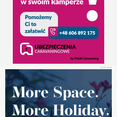
REKLAMA