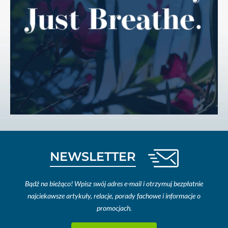
NEWSLETTER
Bądź na bieżąco! Wpisz swój adres e-mail i otrzymuj bezpłatnie
najciekawsze artykuły, relacje, porady fachowe i informacje o
promocjach.