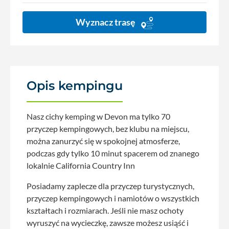
Wyznacz trasę
Opis kempingu
Nasz cichy kemping w Devon ma tylko 70
przyczep kempingowych, bez klubu na miejscu,
można zanurzyć się w spokojnej atmosferze,
podczas gdy tylko 10 minut spacerem od znanego
lokalnie California Country Inn
Posiadamy zaplecze dla przyczep turystycznych,
przyczep kempingowych i namiotów o wszystkich
kształtach i rozmiarach. Jeśli nie masz ochoty
wyruszyć na wycieczkę, zawsze możesz usiąść i