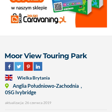
Moor View Touring Park
Wielka Brytania
Anglia Południowo-Zachodnia
,
0SG Ivybridge
aktualizacja: 26 czerwca 2019