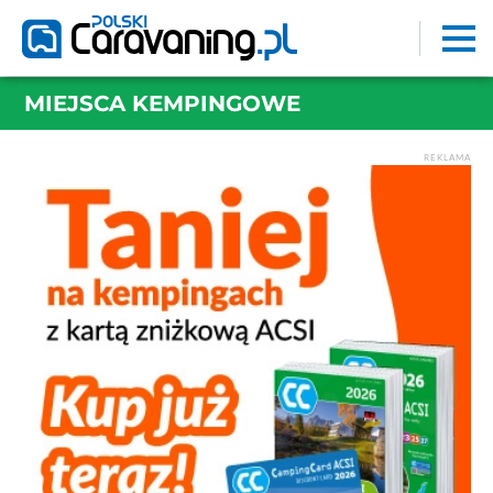
MIEJSCA KEMPINGOWE
REKLAMA