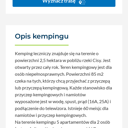
Wyznacz trasę
Opis kempingu
Kemping leczniczy znajduje się na terenie o
powierzchni 2,5 hektara w pobliżu rzeki Cisy. Jest
otwarty przez cały rok. Teren kempingowy jest dla
osób niepełnosprawnych. Powierzchni 85 m2
czeka na tych, którzy chcą przyjechać z przyczepą
lub przyczepą kempingową. Każde stanowisko dla
przyczep kempingowych i namiotów
wyposażone jest w wodę, spust, prąd (16A, 25A) i
podłączenie do telewizora. Istnieje 60 meisjc dla
namiotów i przyczep kempingowych.
Na terenie kempingu 5 apartamentów dla 2 osób