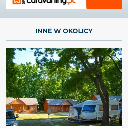
INNE W OKOLICY