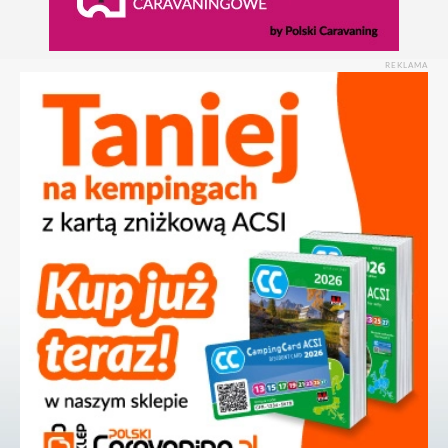
REKLAMA