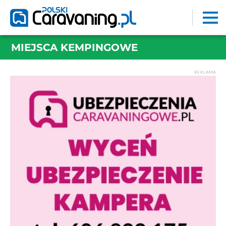
MIEJSCA KEMPINGOWE
REKLAMA