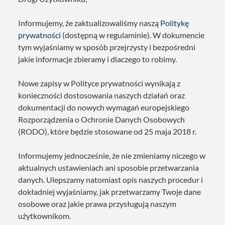
Informujemy, że zaktualizowaliśmy naszą
Politykę
prywatności
(dostępną w regulaminie). W dokumencie
tym wyjaśniamy w sposób przejrzysty i bezpośredni
jakie informacje zbieramy i dlaczego to robimy.
Nowe zapisy w Polityce prywatności wynikają z
konieczności dostosowania naszych działań oraz
dokumentacji do nowych wymagań europejskiego
Rozporządzenia o Ochronie Danych Osobowych
(RODO), które będzie stosowane od 25 maja 2018 r.
Informujemy jednocześnie, że nie zmieniamy niczego w
aktualnych ustawieniach ani sposobie przetwarzania
danych. Ulepszamy natomiast opis naszych procedur i
dokładniej wyjaśniamy, jak przetwarzamy Twoje dane
osobowe oraz jakie prawa przysługują naszym
użytkownikom.