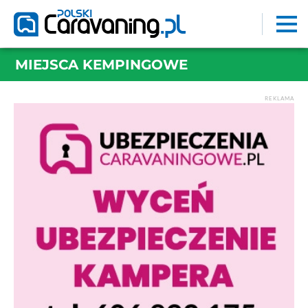
MIEJSCA KEMPINGOWE
REKLAMA