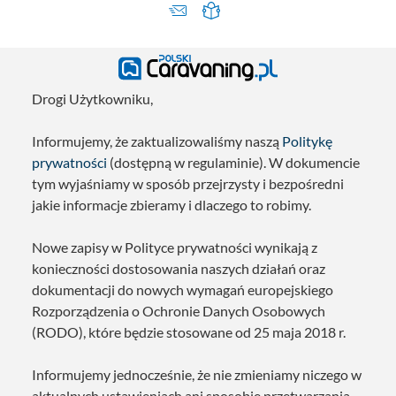
Drogi Użytkowniku,
Informujemy, że zaktualizowaliśmy naszą
Politykę
prywatności
(dostępną w regulaminie). W dokumencie
tym wyjaśniamy w sposób przejrzysty i bezpośredni
jakie informacje zbieramy i dlaczego to robimy.
Nowe zapisy w Polityce prywatności wynikają z
konieczności dostosowania naszych działań oraz
dokumentacji do nowych wymagań europejskiego
Rozporządzenia o Ochronie Danych Osobowych
(RODO), które będzie stosowane od 25 maja 2018 r.
Informujemy jednocześnie, że nie zmieniamy niczego w
aktualnych ustawieniach ani sposobie przetwarzania