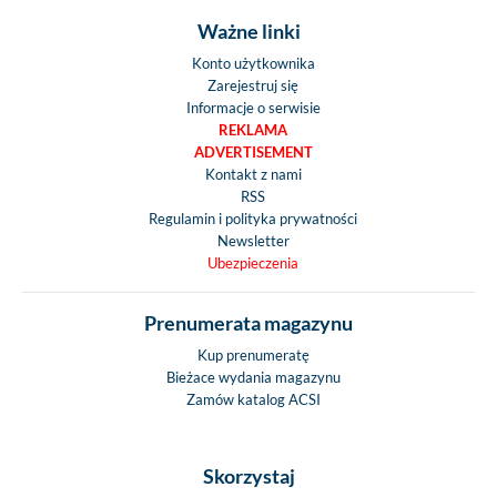
Ważne linki
Konto użytkownika
Zarejestruj się
Informacje o serwisie
REKLAMA
ADVERTISEMENT
Kontakt z nami
RSS
Regulamin i polityka prywatności
Newsletter
Ubezpieczenia
Prenumerata magazynu
Kup prenumeratę
Bieżace wydania magazynu
Zamów katalog ACSI
Skorzystaj