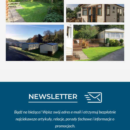
NEWSLETTER
Bądź na bieżąco! Wpisz swój adres e-mail i otrzymuj bezpłatnie
najciekawsze artykuły, relacje, porady fachowe i informacje o
promocjach.