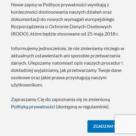
Nowe zapisy w Polityce prywatności wynikają z
konieczności dostosowania naszych działań oraz
dokumentacji do nowych wymagań europejskiego
Rozporządzenia o Ochronie Danych Osobowych
(RODO), które będzie stosowane od 25 maja 2018 r.
Informujemy jednocześnie, że nie zmieniamy niczego w
aktualnych ustawieniach ani sposobie przetwarzania
danych. Ulepszamy natomiast opis naszych procedur i
dokładniej wyjaśniamy, jak przetwarzamy Twoje dane
osobowe oraz jakie prawa przysługują naszym
użytkownikom.
Zapraszamy Cię do zapoznania się ze zmienioną
Polityką prywatności
(dostępną w regulaminie).
ZGADZAM SIĘ