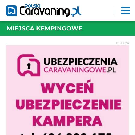
MIEJSCA KEMPINGOWE
REKLAMA