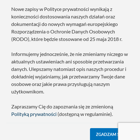
Nowe zapisy w Polityce prywatności wynikają z
konieczności dostosowania naszych działań oraz
dokumentacji do nowych wymagań europejskiego
Rozporządzenia o Ochronie Danych Osobowych
(RODO), które będzie stosowane od 25 maja 2018 r.
Informujemy jednocześnie, że nie zmieniamy niczego w
aktualnych ustawieniach ani sposobie przetwarzania
danych. Ulepszamy natomiast opis naszych procedur i
dokładniej wyjaśniamy, jak przetwarzamy Twoje dane
osobowe oraz jakie prawa przysługują naszym
użytkownikom.
Zapraszamy Cię do zapoznania się ze zmienioną
Polityką prywatności
(dostępną w regulaminie).
ZGADZAM SIĘ