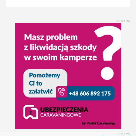
REKLAMA
REKLAMA