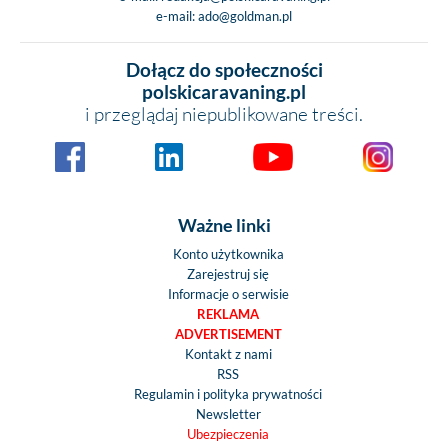
e-mail:
ado@goldman.pl
Dołącz do społeczności
polskicaravaning.pl
i przeglądaj niepublikowane treści.
Ważne linki
Konto użytkownika
Zarejestruj się
Informacje o serwisie
REKLAMA
ADVERTISEMENT
Kontakt z nami
RSS
Regulamin i polityka prywatności
Newsletter
Ubezpieczenia