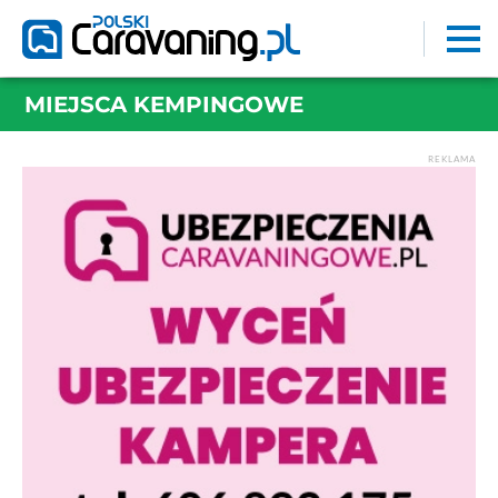
MIEJSCA KEMPINGOWE
REKLAMA