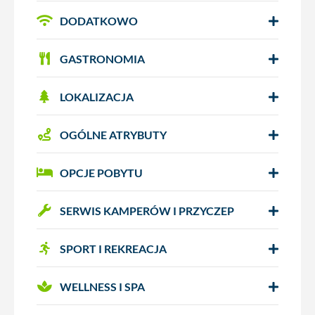
DODATKOWO
GASTRONOMIA
LOKALIZACJA
OGÓLNE ATRYBUTY
OPCJE POBYTU
SERWIS KAMPERÓW I PRZYCZEP
SPORT I REKREACJA
WELLNESS I SPA