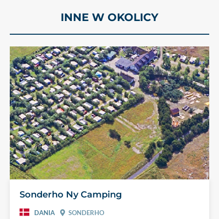
INNE W OKOLICY
Sonderho Ny Camping
DANIA
SONDERHO