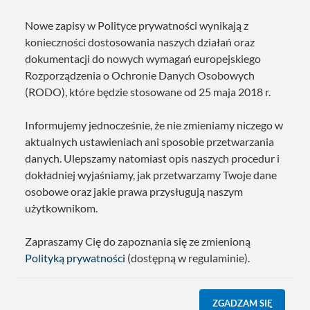
Nowe zapisy w Polityce prywatności wynikają z
konieczności dostosowania naszych działań oraz
dokumentacji do nowych wymagań europejskiego
Rozporządzenia o Ochronie Danych Osobowych
(RODO), które będzie stosowane od 25 maja 2018 r.
Informujemy jednocześnie, że nie zmieniamy niczego w
aktualnych ustawieniach ani sposobie przetwarzania
danych. Ulepszamy natomiast opis naszych procedur i
dokładniej wyjaśniamy, jak przetwarzamy Twoje dane
osobowe oraz jakie prawa przysługują naszym
użytkownikom.
Zapraszamy Cię do zapoznania się ze zmienioną
Polityką prywatności
(dostępną w regulaminie).
ZGADZAM SIĘ