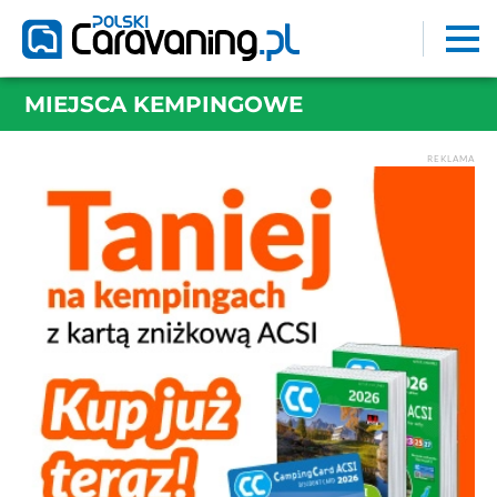
MIEJSCA KEMPINGOWE
REKLAMA