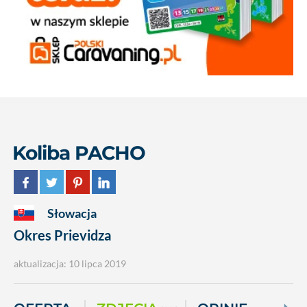
Koliba PACHO
Słowacja
Okres Prievidza
aktualizacja: 10 lipca 2019