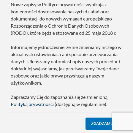
Nowe zapisy w Polityce prywatności wynikają z
konieczności dostosowania naszych działań oraz
dokumentacji do nowych wymagań europejskiego
Rozporządzenia o Ochronie Danych Osobowych
(RODO), które będzie stosowane od 25 maja 2018 r.
Informujemy jednocześnie, że nie zmieniamy niczego w
aktualnych ustawieniach ani sposobie przetwarzania
danych. Ulepszamy natomiast opis naszych procedur i
dokładniej wyjaśniamy, jak przetwarzamy Twoje dane
osobowe oraz jakie prawa przysługują naszym
użytkownikom.
Zapraszamy Cię do zapoznania się ze zmienioną
Polityką prywatności
(dostępną w regulaminie).
ZGADZAM SIĘ