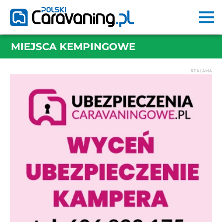
MIEJSCA KEMPINGOWE
REKLAMA