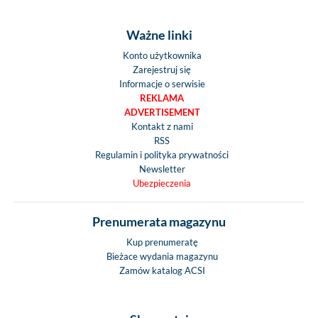
Ważne linki
Konto użytkownika
Zarejestruj się
Informacje o serwisie
REKLAMA
ADVERTISEMENT
Kontakt z nami
RSS
Regulamin i polityka prywatności
Newsletter
Ubezpieczenia
Prenumerata magazynu
Kup prenumeratę
Bieżace wydania magazynu
Zamów katalog ACSI