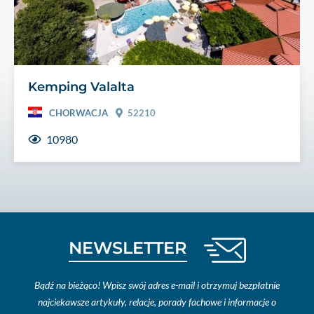
Kemping Valalta
CHORWACJA
52210
10980
NEWSLETTER
Bądź na bieżąco! Wpisz swój adres e-mail i otrzymuj bezpłatnie
najciekawsze artykuły, relacje, porady fachowe i informacje o