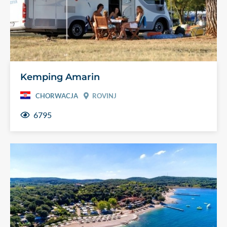
Kemping Amarin
CHORWACJA
ROVINJ
6795