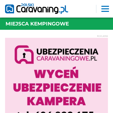
MIEJSCA KEMPINGOWE
REKLAMA