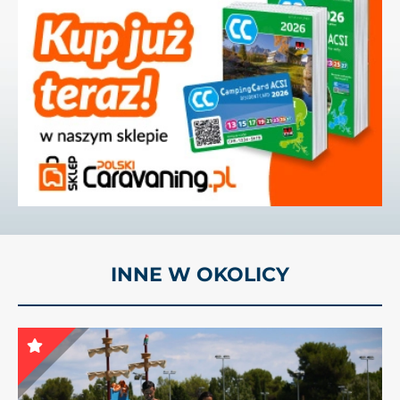
INNE W OKOLICY