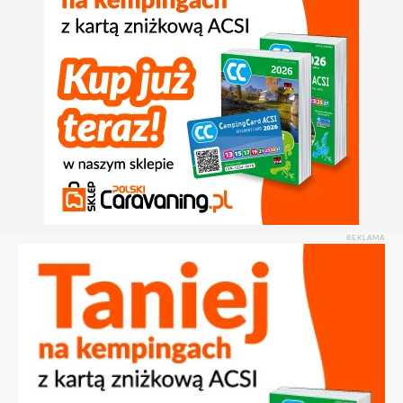
REKLAMA