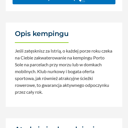
Opis kempingu
Jeśli zatęsknisz za Istrią, o każdej porze roku czeka
na Ciebie zakwaterowanie na kempingu Porto
Sole na parcelach przy morzu lub w domkach
mobilnych. Klub nurkowy i bogata oferta
sportowa, jak również atrakcyjne ścieżki
rowerowe, to gwarancja aktywnego odpoczynku
przez cały rok.