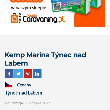
Kemp Marina Týnec nad
Labem
Czechy
Týnec nad Labem
aktualizacja: 03 sierpnia 2017