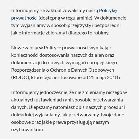
Informujemy, że zaktualizowaliśmy naszą
Politykę
prywatności
(dostępną w regulaminie). W dokumencie
tym wyjaśniamy w sposób przejrzysty i bezpośredni
jakie informacje zbieramy i dlaczego to robimy.
Nowe zapisy w Polityce prywatności wynikają z
konieczności dostosowania naszych działań oraz
dokumentacji do nowych wymagań europejskiego
Rozporządzenia o Ochronie Danych Osobowych
(RODO), które będzie stosowane od 25 maja 2018 r.
Informujemy jednocześnie, że nie zmieniamy niczego w
aktualnych ustawieniach ani sposobie przetwarzania
danych. Ulepszamy natomiast opis naszych procedur i
dokładniej wyjaśniamy, jak przetwarzamy Twoje dane
osobowe oraz jakie prawa przysługują naszym
użytkownikom.