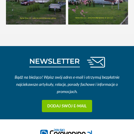
NEWSLETTER
Bądź na bieżąco! Wpisz swój adres e-mail i otrzymuj bezpłatnie
najciekawsze artykuły, relacje, porady fachowe i informacje o
promocjach.
DODAJ SWÓJ E-MAIL