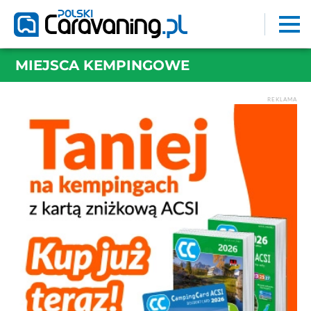
MIEJSCA KEMPINGOWE
REKLAMA