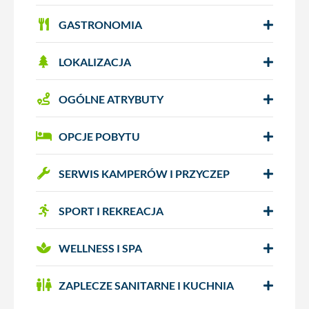
GASTRONOMIA
LOKALIZACJA
OGÓLNE ATRYBUTY
OPCJE POBYTU
SERWIS KAMPERÓW I PRZYCZEP
SPORT I REKREACJA
WELLNESS I SPA
ZAPLECZE SANITARNE I KUCHNIA