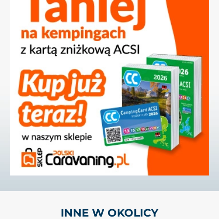
INNE W OKOLICY