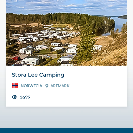
Stora Lee Camping
NORWEGIA
AREMARK
1699