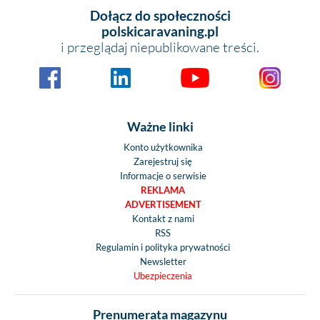
Dołącz do społeczności
polskicaravaning.pl
i przeglądaj niepublikowane treści.
Ważne linki
Konto użytkownika
Zarejestruj się
Informacje o serwisie
REKLAMA
ADVERTISEMENT
Kontakt z nami
RSS
Regulamin i polityka prywatności
Newsletter
Ubezpieczenia
Prenumerata magazynu