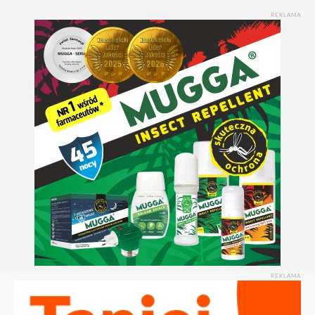
REKLAMA
REKLAMA