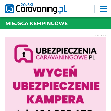
MIEJSCA KEMPINGOWE
REKLAMA