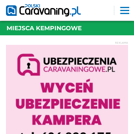
MIEJSCA KEMPINGOWE
REKLAMA