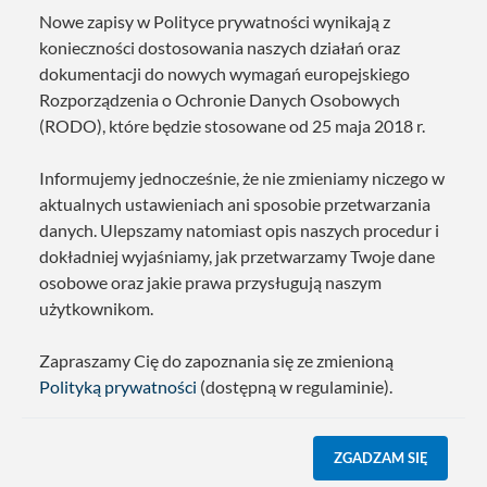
Nowe zapisy w Polityce prywatności wynikają z
konieczności dostosowania naszych działań oraz
dokumentacji do nowych wymagań europejskiego
Rozporządzenia o Ochronie Danych Osobowych
(RODO), które będzie stosowane od 25 maja 2018 r.
Informujemy jednocześnie, że nie zmieniamy niczego w
aktualnych ustawieniach ani sposobie przetwarzania
danych. Ulepszamy natomiast opis naszych procedur i
dokładniej wyjaśniamy, jak przetwarzamy Twoje dane
osobowe oraz jakie prawa przysługują naszym
użytkownikom.
Zapraszamy Cię do zapoznania się ze zmienioną
Polityką prywatności
(dostępną w regulaminie).
ZGADZAM SIĘ