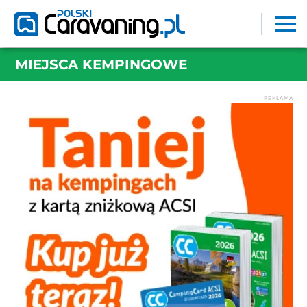
MIEJSCA KEMPINGOWE
REKLAMA