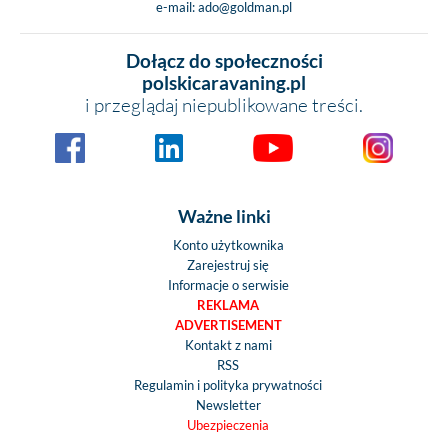
e-mail:
ado@goldman.pl
Dołącz do społeczności
polskicaravaning.pl
i przeglądaj niepublikowane treści.
Ważne linki
Konto użytkownika
Zarejestruj się
Informacje o serwisie
REKLAMA
ADVERTISEMENT
Kontakt z nami
RSS
Regulamin i polityka prywatności
Newsletter
Ubezpieczenia