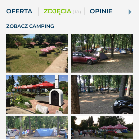
OFERTA
ZDJĘCIA
OPINIE
( 18 )
ZOBACZ CAMPING