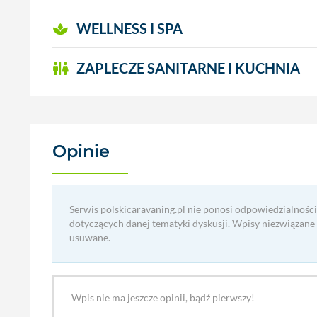
WELLNESS I SPA
ZAPLECZE SANITARNE I KUCHNIA
Opinie
(0)
Serwis polskicaravaning.pl nie ponosi odpowiedzialności
dotyczących danej tematyki dyskusji. Wpisy niezwiązane
usuwane.
Wpis nie ma jeszcze opinii, bądź pierwszy!