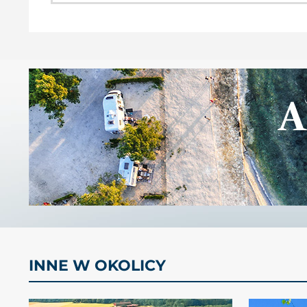
INNE W OKOLICY