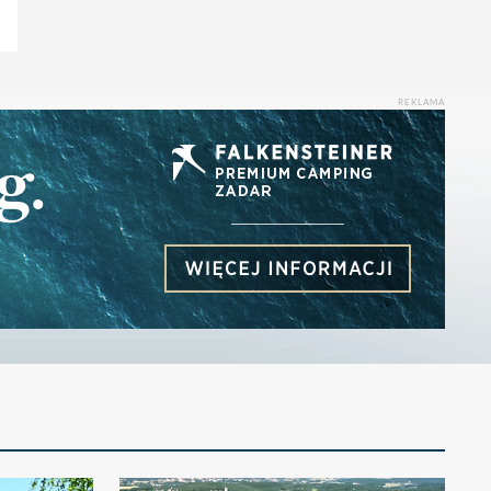
REKLAMA