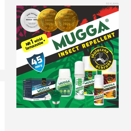
REKLAMA