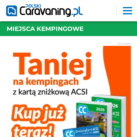
MIEJSCA KEMPINGOWE
REKLAMA