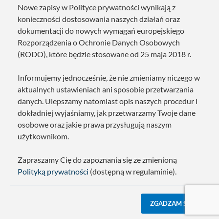
Nowe zapisy w Polityce prywatności wynikają z
konieczności dostosowania naszych działań oraz
dokumentacji do nowych wymagań europejskiego
Rozporządzenia o Ochronie Danych Osobowych
(RODO), które będzie stosowane od 25 maja 2018 r.
Informujemy jednocześnie, że nie zmieniamy niczego w
aktualnych ustawieniach ani sposobie przetwarzania
danych. Ulepszamy natomiast opis naszych procedur i
dokładniej wyjaśniamy, jak przetwarzamy Twoje dane
osobowe oraz jakie prawa przysługują naszym
użytkownikom.
Zapraszamy Cię do zapoznania się ze zmienioną
Polityką prywatności
(dostępną w regulaminie).
ZGADZAM SIĘ