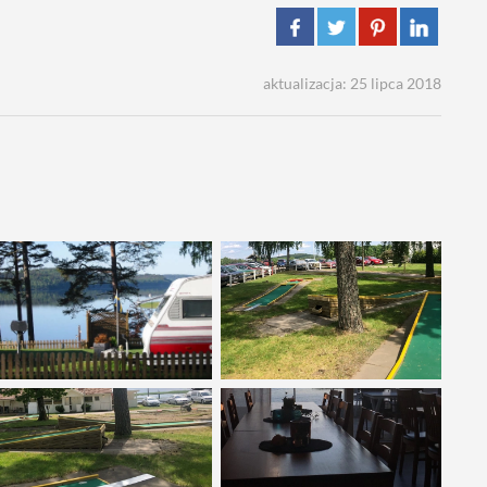
aktualizacja: 25 lipca 2018