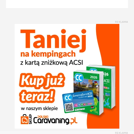
REKLAMA
REKLAMA