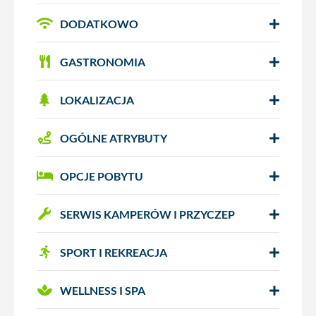
DODATKOWO
GASTRONOMIA
LOKALIZACJA
OGÓLNE ATRYBUTY
OPCJE POBYTU
SERWIS KAMPERÓW I PRZYCZEP
SPORT I REKREACJA
WELLNESS I SPA