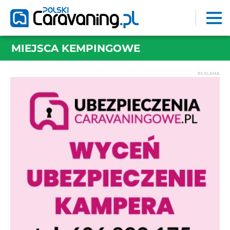
MIEJSCA KEMPINGOWE
REKLAMA