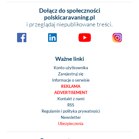
Dołącz do społeczności
polskicaravaning.pl
i przeglądaj niepublikowane treści.
Ważne linki
Konto użytkownika
Zarejestruj się
Informacje o serwisie
REKLAMA
ADVERTISEMENT
Kontakt z nami
RSS
Regulamin i polityka prywatności
Newsletter
Ubezpieczenia