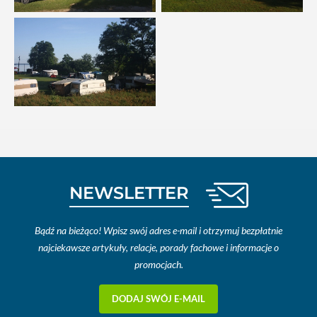
NEWSLETTER
Bądź na bieżąco! Wpisz swój adres e-mail i otrzymuj bezpłatnie
najciekawsze artykuły, relacje, porady fachowe i informacje o
promocjach.
DODAJ SWÓJ E-MAIL