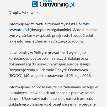
Drogi Użytkowniku,
Informujemy, że zaktualizowaliśmy naszą
Politykę
prywatności
(dostępną w regulaminie). W dokumencie
tym wyjaśniamy w sposób przejrzysty i bezpośredni
jakie informacje zbieramy i dlaczego to robimy.
Nowe zapisy w Polityce prywatności wynikają z
konieczności dostosowania naszych działań oraz
dokumentacji do nowych wymagań europejskiego
Rozporządzenia o Ochronie Danych Osobowych
(RODO), które będzie stosowane od 25 maja 2018 r.
Informujemy jednocześnie, że nie zmieniamy niczego w
aktualnych ustawieniach ani sposobie przetwarzania
danych. Ulepszamy natomiast opis naszych procedur i
dokładniej wyjaśniamy, jak przetwarzamy Twoje dane