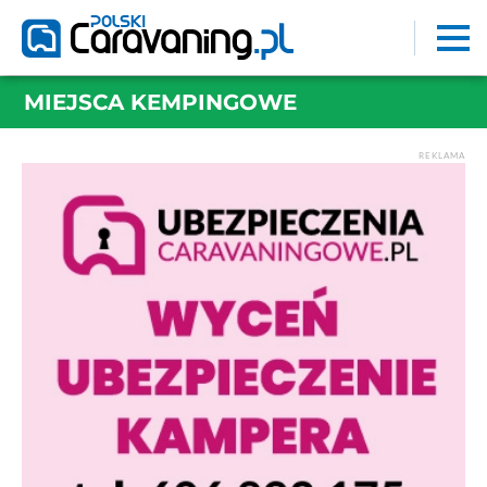
MIEJSCA KEMPINGOWE
REKLAMA