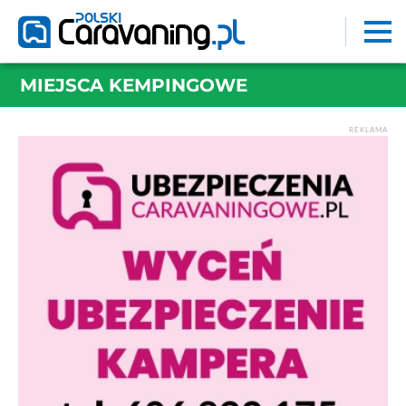
MIEJSCA KEMPINGOWE
REKLAMA