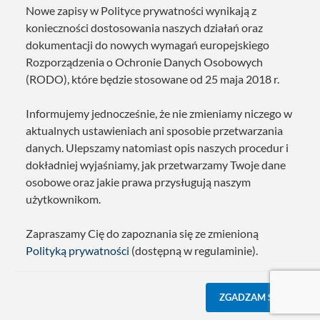
Nowe zapisy w Polityce prywatności wynikają z
konieczności dostosowania naszych działań oraz
dokumentacji do nowych wymagań europejskiego
Rozporządzenia o Ochronie Danych Osobowych
(RODO), które będzie stosowane od 25 maja 2018 r.
Informujemy jednocześnie, że nie zmieniamy niczego w
aktualnych ustawieniach ani sposobie przetwarzania
danych. Ulepszamy natomiast opis naszych procedur i
dokładniej wyjaśniamy, jak przetwarzamy Twoje dane
osobowe oraz jakie prawa przysługują naszym
użytkownikom.
Zapraszamy Cię do zapoznania się ze zmienioną
Polityką prywatności
(dostępną w regulaminie).
ZGADZAM SIĘ