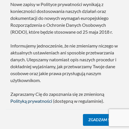
Nowe zapisy w Polityce prywatności wynikają z
konieczności dostosowania naszych działań oraz
dokumentacji do nowych wymagań europejskiego
Rozporządzenia o Ochronie Danych Osobowych
(RODO), które będzie stosowane od 25 maja 2018 r.
Informujemy jednocześnie, że nie zmieniamy niczego w
aktualnych ustawieniach ani sposobie przetwarzania
danych. Ulepszamy natomiast opis naszych procedur i
dokładniej wyjaśniamy, jak przetwarzamy Twoje dane
osobowe oraz jakie prawa przysługują naszym
użytkownikom.
Zapraszamy Cię do zapoznania się ze zmienioną
Polityką prywatności
(dostępną w regulaminie).
ZGADZAM SIĘ