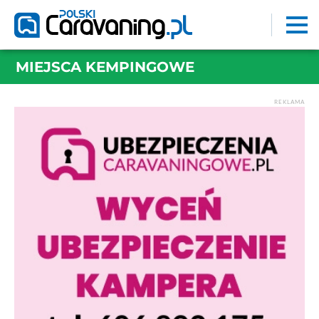
MIEJSCA KEMPINGOWE
REKLAMA