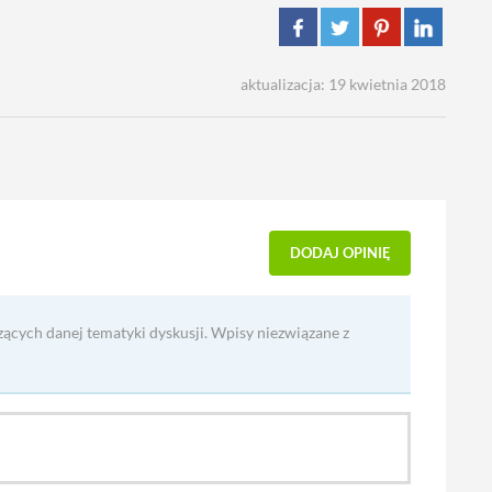
aktualizacja: 19 kwietnia 2018
DODAJ OPINIĘ
zących danej tematyki dyskusji. Wpisy niezwiązane z