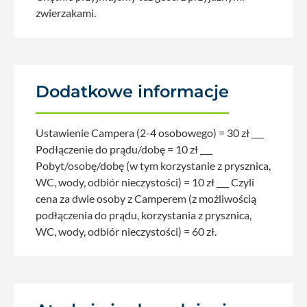
zwierzakami.
Dodatkowe informacje
Ustawienie Campera (2-4 osobowego) = 30 zł ___
Podłączenie do prądu/dobę = 10 zł ___
Pobyt/osobę/dobę (w tym korzystanie z prysznica,
WC, wody, odbiór nieczystości) = 10 zł ___ Czyli
cena za dwie osoby z Camperem (z możliwością
podłączenia do prądu, korzystania z prysznica,
WC, wody, odbiór nieczystości) = 60 zł.