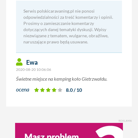
Serwis polskicaravaning.pl nie ponosi
odpowiedzialności za treść komentarzy i opinii.
Prosimy o zamieszczanie komentarzy
dotyczących danej tematyki dyskusji. Wpisy
niezwiązane z tematem, wulgarne, obraźliwe,
naruszające prawo będą usuwane.
Ewa
2020-08-20 10:06:06
Świetne miejsce na kemping koło Gietrzwałdu.
ocena
8.0 / 10
REKLAMA