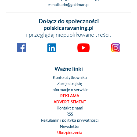
e-mail:
ado@goldman.pl
Dołącz do społeczności
polskicaravaning.pl
i przeglądaj niepublikowane treści.
Ważne linki
Konto użytkownika
Zarejestruj się
Informacje o serwisie
REKLAMA
ADVERTISEMENT
Kontakt z nami
RSS
Regulamin i polityka prywatności
Newsletter
Ubezpieczenia