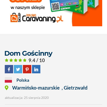
Dom Gościnny
9.4 / 10
Polska
Warmińsko-mazurskie
,
Gietrzwałd
aktualizacja: 25 sierpnia 2020