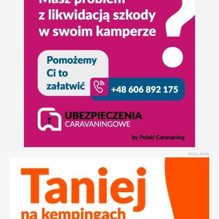
REKLAMA