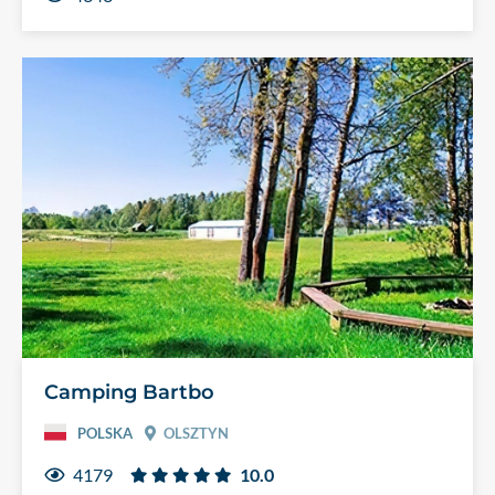
Camping Bartbo
POLSKA
OLSZTYN
4179
10.0