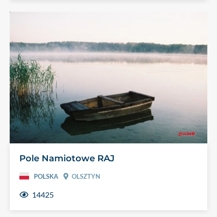
Pole Namiotowe RAJ
POLSKA
OLSZTYN
14425