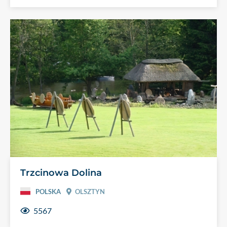
Trzcinowa Dolina
POLSKA
OLSZTYN
5567