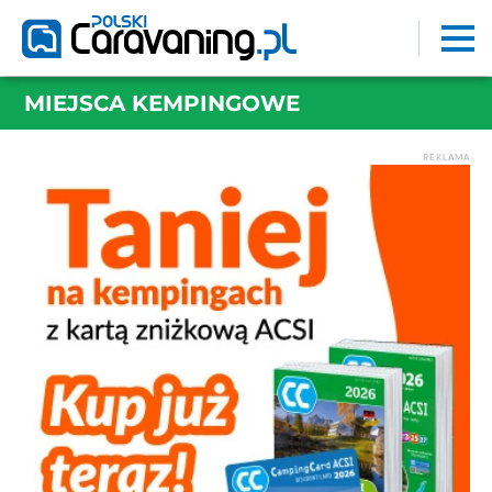
MIEJSCA KEMPINGOWE
REKLAMA