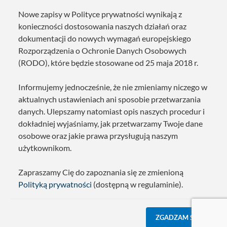
Nowe zapisy w Polityce prywatności wynikają z
konieczności dostosowania naszych działań oraz
dokumentacji do nowych wymagań europejskiego
Rozporządzenia o Ochronie Danych Osobowych
(RODO), które będzie stosowane od 25 maja 2018 r.
Informujemy jednocześnie, że nie zmieniamy niczego w
aktualnych ustawieniach ani sposobie przetwarzania
danych. Ulepszamy natomiast opis naszych procedur i
dokładniej wyjaśniamy, jak przetwarzamy Twoje dane
osobowe oraz jakie prawa przysługują naszym
użytkownikom.
Zapraszamy Cię do zapoznania się ze zmienioną
Polityką prywatności
(dostępną w regulaminie).
ZGADZAM SIĘ