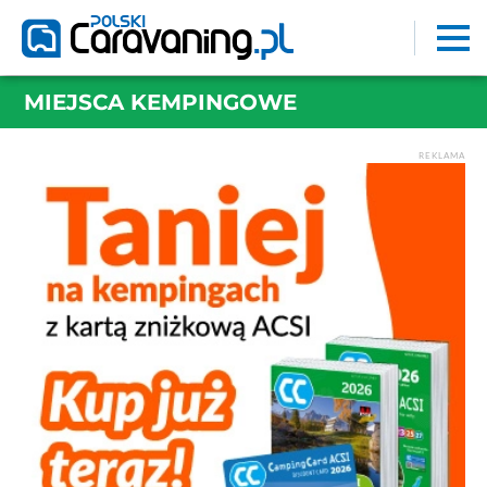
MIEJSCA KEMPINGOWE
REKLAMA