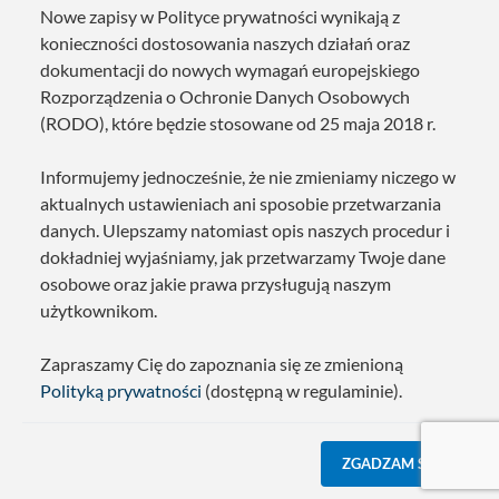
Nowe zapisy w Polityce prywatności wynikają z
konieczności dostosowania naszych działań oraz
dokumentacji do nowych wymagań europejskiego
Rozporządzenia o Ochronie Danych Osobowych
(RODO), które będzie stosowane od 25 maja 2018 r.
Informujemy jednocześnie, że nie zmieniamy niczego w
aktualnych ustawieniach ani sposobie przetwarzania
danych. Ulepszamy natomiast opis naszych procedur i
dokładniej wyjaśniamy, jak przetwarzamy Twoje dane
osobowe oraz jakie prawa przysługują naszym
użytkownikom.
Zapraszamy Cię do zapoznania się ze zmienioną
Polityką prywatności
(dostępną w regulaminie).
ZGADZAM SIĘ