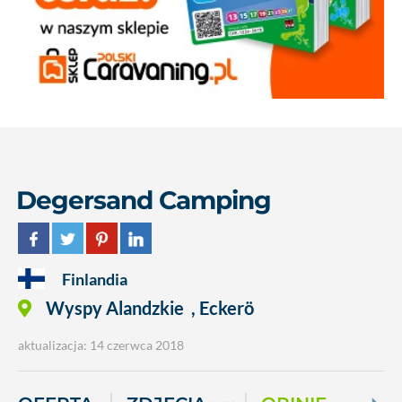
Degersand Camping
Finlandia
Wyspy Alandzkie
,
Eckerö
aktualizacja: 14 czerwca 2018