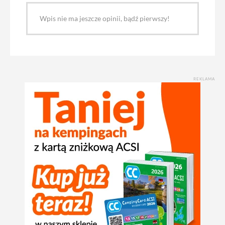
Wpis nie ma jeszcze opinii, bądź pierwszy!
REKLAMA