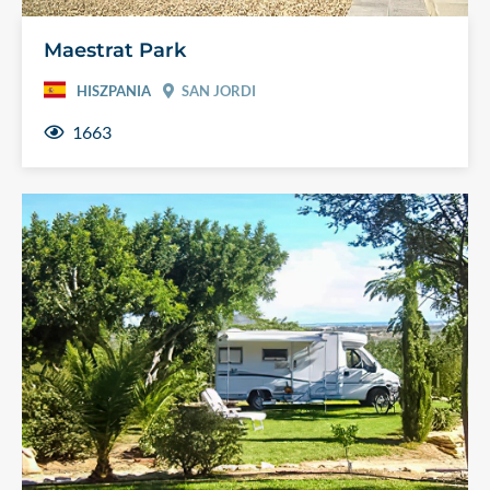
Maestrat Park
HISZPANIA
SAN JORDI
1663