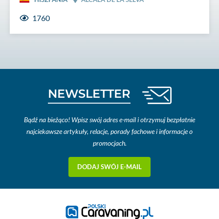
1760
NEWSLETTER
Bądź na bieżąco! Wpisz swój adres e-mail i otrzymuj bezpłatnie
najciekawsze artykuły, relacje, porady fachowe i informacje o
promocjach.
DODAJ SWÓJ E-MAIL