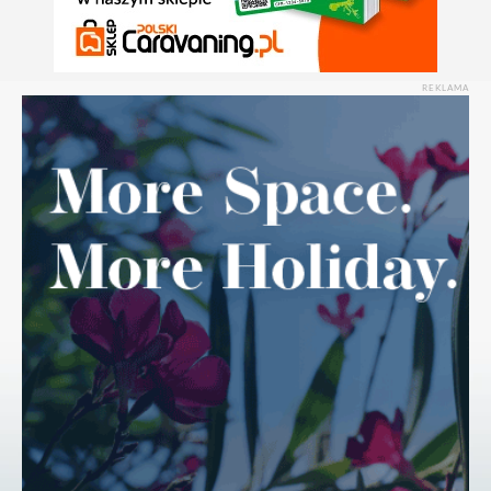
REKLAMA