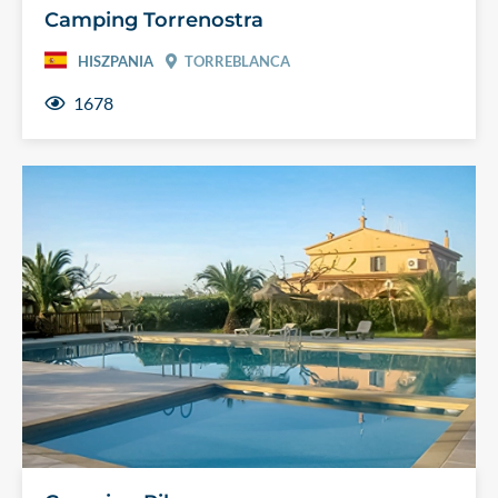
Camping Torrenostra
HISZPANIA
TORREBLANCA
1678