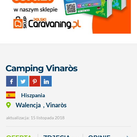
Camping Vinaròs
Hiszpania
Walencja
,
Vinaròs
aktualizacja: 15 listopada 2018