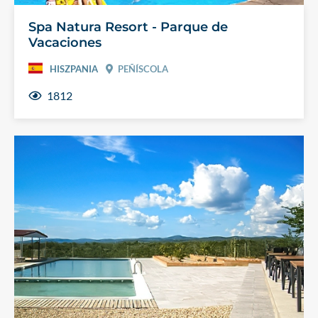
Spa Natura Resort - Parque de
Vacaciones
HISZPANIA
PEÑÍSCOLA
1812