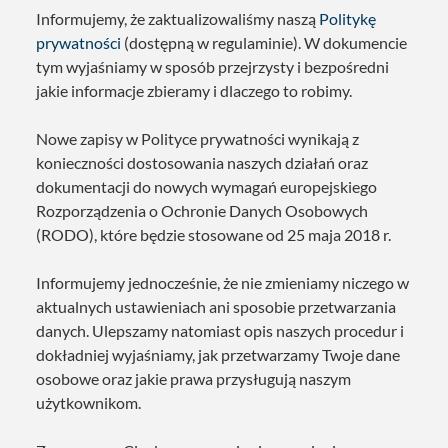
Informujemy, że zaktualizowaliśmy naszą
Politykę
prywatności
(dostępną w regulaminie). W dokumencie
tym wyjaśniamy w sposób przejrzysty i bezpośredni
jakie informacje zbieramy i dlaczego to robimy.
Nowe zapisy w Polityce prywatności wynikają z
konieczności dostosowania naszych działań oraz
dokumentacji do nowych wymagań europejskiego
Rozporządzenia o Ochronie Danych Osobowych
(RODO), które będzie stosowane od 25 maja 2018 r.
Informujemy jednocześnie, że nie zmieniamy niczego w
aktualnych ustawieniach ani sposobie przetwarzania
danych. Ulepszamy natomiast opis naszych procedur i
dokładniej wyjaśniamy, jak przetwarzamy Twoje dane
osobowe oraz jakie prawa przysługują naszym
użytkownikom.