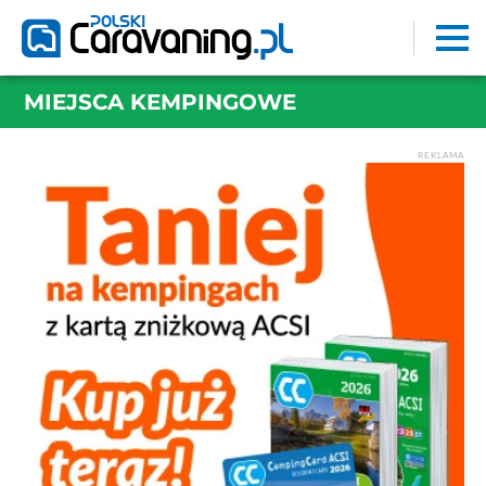
MIEJSCA KEMPINGOWE
REKLAMA