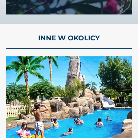
INNE W OKOLICY