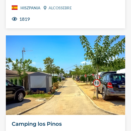
HISZPANIA
ALCOSSEBRE
1819
Camping los Pinos