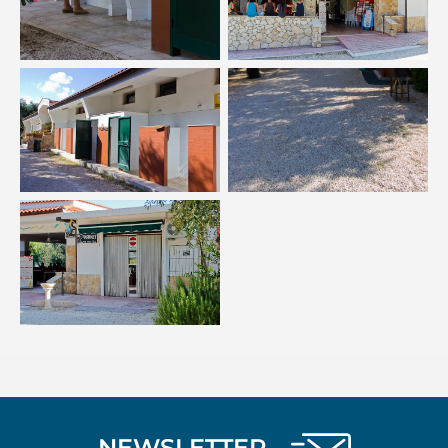
NEWSLETTER