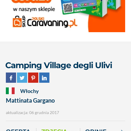
Camping Village degli Ulivi
Włochy
Mattinata Gargano
aktualizacja: 06 grudnia 2017