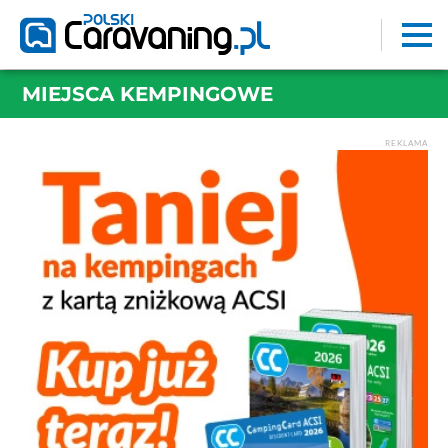
MIEJSCA KEMPINGOWE
REKLAMA