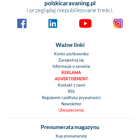
polskicaravaning.pl
i przeglądaj niepublikowane treści.
Ważne linki
Konto użytkownika
Zarejestruj się
Informacje o serwisie
REKLAMA
ADVERTISEMENT
Kontakt z nami
RSS
Regulamin i polityka prywatności
Newsletter
Ubezpieczenia
Prenumerata magazynu
Kup prenumeratę